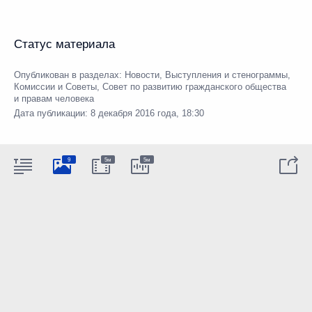
Статус материала
Опубликован в разделах:
Новости
,
Выступления и стенограммы
,
Комиссии и Советы
,
Совет по развитию гражданского общества
и правам человека
Дата публикации:
8 декабря 2016 года, 18:30
9
5м
5м