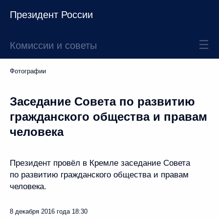
Президент России
Комиссии и советы
Фотографии
Заседание Совета по развитию
гражданского общества и правам
человека
Президент провёл в Кремле заседание Совета
по развитию гражданского общества и правам
человека.
8 декабря 2016 года
18:30