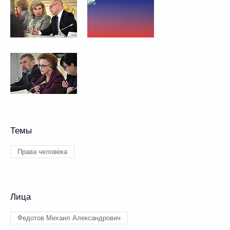
Темы
Права человека
Лица
Федотов Михаил Александрович