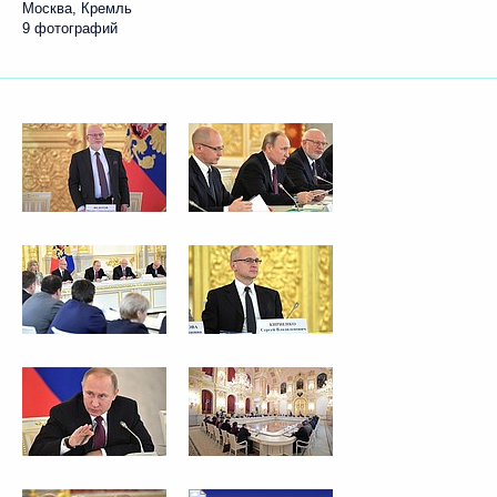
Москва, Кремль
9 фотографий