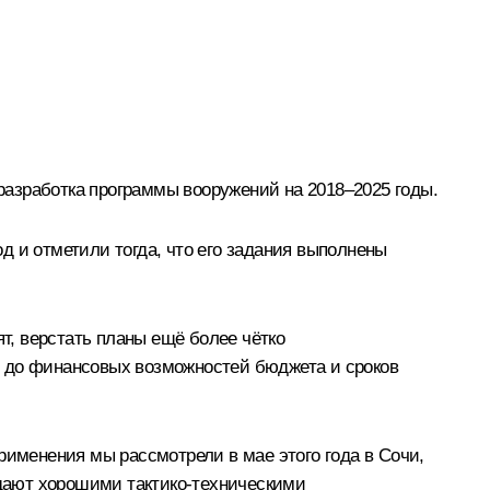
азработка программы вооружений на 2018–2025 годы.
д и отметили тогда, что его задания выполнены
ят, верстать планы ещё более чётко
й до финансовых возможностей бюджета и сроков
рименения мы рассмотрели в мае этого года в Сочи,
дают хорошими тактико-техническими