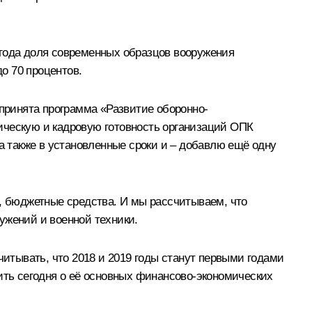
 года доля современных образцов вооружения
до 70 процентов.
 принята программа «Развитие оборонно-
ическую и кадровую готовность организаций ОПК
а также в установленные сроки и – добавлю ещё одну
 бюджетные средства. И мы рассчитываем, что
ужений и военной техники.
тывать, что 2018 и 2019 годы станут первыми годами
ть сегодня о её основных финансово-экономических