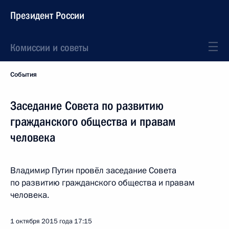
Президент России
Комиссии и советы
События
Заседание Совета по развитию
гражданского общества и правам
человека
Владимир Путин провёл заседание Совета
по развитию гражданского общества и правам
человека.
1 октября 2015 года
17:15