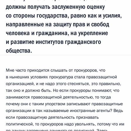
должны получать заслуженную оценку
со стороны государства, равно как и усилия,
направленные на защиту прав и свобод
человека и гражданина, на укрепление
и развитие институтов гражданского
общества.
Мне часто приходится слышать от прокуроров, что
в нынешних условиях прокуратура стала правозащитной
организацией, и не надо этого стесняться, это правильно,
так оно и должно быть. Но если прокуроры понимают, что
занимаются правозащитной деятельностью, то тогда
почему они с таким упорством записывают правозащитные
организации в так называемые иностранные агенты? Ведь
если правозащитную деятельность признавать
политической, то прокуроров надо увольнять, потому что им
по закону запрещено заниматься политикой. Здесь