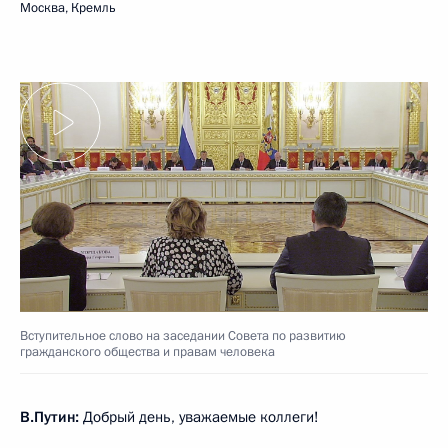
Москва, Кремль
Вступительное слово на заседании Совета по развитию
гражданского общества и правам человека
В.Путин:
Добрый день, уважаемые коллеги!