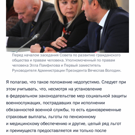
Перед началом заседания Совета по развитию гражданского
общества и правам человека. Уполномоченный по правам
человека Элла Памфилова и Первый заместитель
Руководителя Администрации Президента Вячеслав Володин.
Я полагаю, что такое положение недопустимо. Следует при
этом учитывать, что, несмотря на установление
в федеральном законодательстве мер социальной защиты
военнослужащих, пострадавших при исполнении
обязанностей военной службы, то есть единовременные
страховые выплаты, льготы по пенсионному
и медицинскому обеспечению и другие, целый ряд льгот
и преимуществ предоставляется им только после