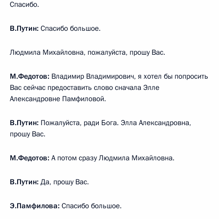
Спасибо.
В.Путин:
Спасибо большое.
Людмила Михайловна, пожалуйста, прошу Вас.
М.Федотов:
Владимир Владимирович, я хотел бы попросить
Вас сейчас предоставить слово сначала Элле
Александровне Памфиловой.
В.Путин:
Пожалуйста, ради Бога. Элла Александровна,
прошу Вас.
М.Федотов:
А потом сразу Людмила Михайловна.
В.Путин:
Да, прошу Вас.
Э.Памфилова:
Спасибо большое.