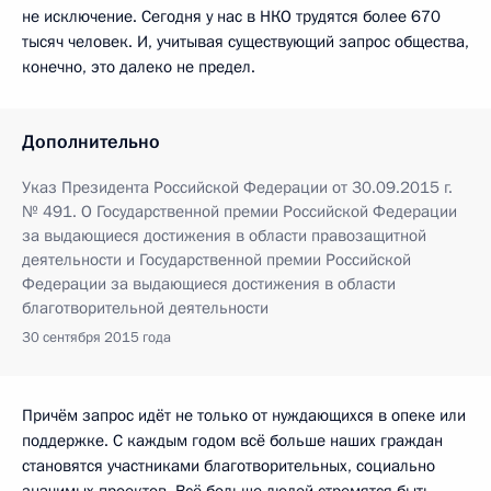
не исключение. Сегодня у нас в НКО трудятся более 670
тысяч человек. И, учитывая существующий запрос общества,
конечно, это далеко не предел.
Дополнительно
Указ Президента Российской Федерации от 30.09.2015 г.
№ 491. О Государственной премии Российской Федерации
за выдающиеся достижения в области правозащитной
деятельности и Государственной премии Российской
Федерации за выдающиеся достижения в области
благотворительной деятельности
30 сентября 2015 года
Причём запрос идёт не только от нуждающихся в опеке или
поддержке. С каждым годом всё больше наших граждан
становятся участниками благотворительных, социально
значимых проектов. Всё больше людей стремятся быть