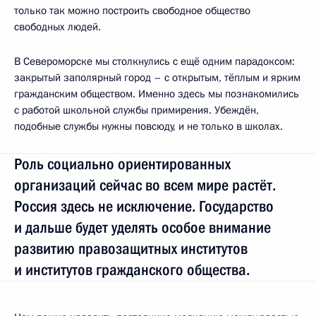
только так можно построить свободное общество
свободных людей.
В Североморске мы столкнулись с ещё одним парадоксом:
закрытый заполярный город – с открытым, тёплым и ярким
гражданским обществом. Именно здесь мы познакомились
с работой школьной службы примирения. Убеждён,
подобные службы нужны повсюду, и не только в школах.
Роль социально ориентированных
организаций сейчас во всем мире растёт.
Россия здесь не исключение. Государство
и дальше будет уделять особое внимание
развитию правозащитных институтов
и институтов гражданского общества.