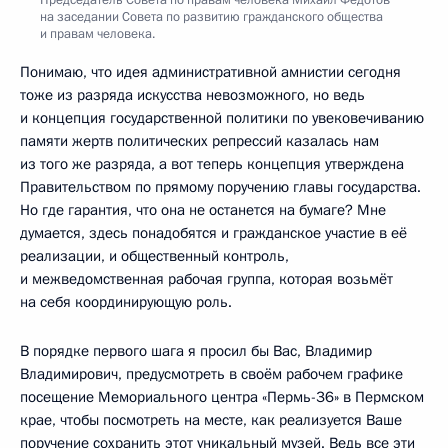
на заседании Совета по развитию гражданского общества
и правам человека.
Понимаю, что идея административной амнистии сегодня
тоже из разряда искусства невозможного, но ведь
и концепция государственной политики по увековечиванию
памяти жертв политических репрессий казалась нам
из того же разряда, а вот теперь концепция утверждена
Правительством по прямому поручению главы государства.
Но где гарантия, что она не останется на бумаге? Мне
думается, здесь понадобятся и гражданское участие в её
реализации, и общественный контроль,
и межведомственная рабочая группа, которая возьмёт
на себя координирующую роль.
В порядке первого шага я просил бы Вас, Владимир
Владимирович, предусмотреть в своём рабочем графике
посещение Мемориального центра «Пермь-36» в Пермском
крае, чтобы посмотреть на месте, как реализуется Ваше
поручение сохранить этот уникальный музей. Ведь все эти