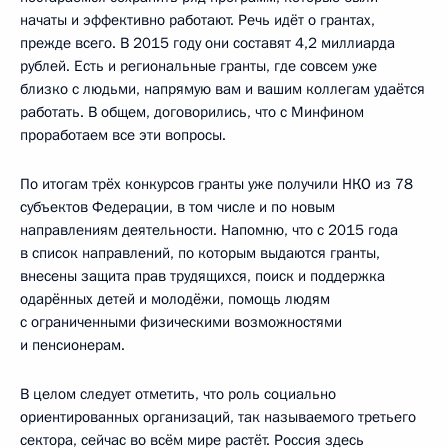
начаты и эффективно работают. Речь идёт о грантах,
прежде всего. В 2015 году они составят 4,2 миллиарда
рублей. Есть и региональные гранты, где совсем уже
близко с людьми, напрямую вам и вашим коллегам удаётся
работать. В общем, договорились, что с Минфином
проработаем все эти вопросы.
По итогам трёх конкурсов гранты уже получили НКО из 78
субъектов Федерации, в том числе и по новым
направлениям деятельности. Напомню, что с 2015 года
в список направлений, по которым выдаются гранты,
внесены защита прав трудящихся, поиск и поддержка
одарённых детей и молодёжи, помощь людям
с ограниченными физическими возможностями
и пенсионерам.
В целом следует отметить, что роль социально
ориентированных организаций, так называемого третьего
сектора, сейчас во всём мире растёт. Россия здесь