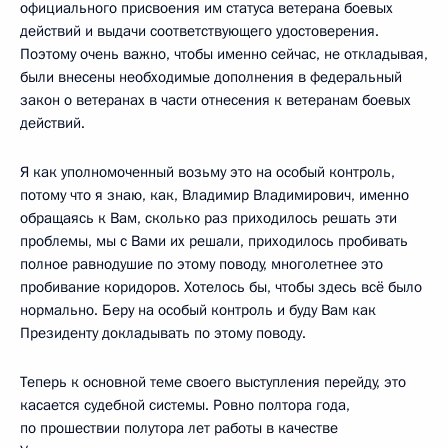
официального присвоения им статуса ветерана боевых
действий и выдачи соответствующего удостоверения.
Поэтому очень важно, чтобы именно сейчас, не откладывая,
были внесены необходимые дополнения в федеральный
закон о ветеранах в части отнесения к ветеранам боевых
действий.
Я как уполномоченный возьму это на особый контроль,
потому что я знаю, как, Владимир Владимирович, именно
обращаясь к Вам, сколько раз приходилось решать эти
проблемы, мы с Вами их решали, приходилось пробивать
полное равнодушие по этому поводу, многолетнее это
пробивание коридоров. Хотелось бы, чтобы здесь всё было
нормально. Беру на особый контроль и буду Вам как
Президенту докладывать по этому поводу.
Теперь к основной теме своего выступления перейду, это
касается судебной системы. Ровно полтора года,
по прошествии полутора лет работы в качестве