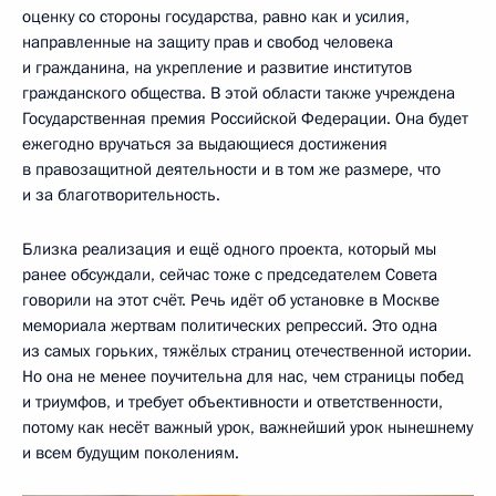
оценку со стороны государства, равно как и усилия,
направленные на защиту прав и свобод человека
и гражданина, на укрепление и развитие институтов
гражданского общества. В этой области также учреждена
Государственная премия Российской Федерации. Она будет
ежегодно вручаться за выдающиеся достижения
в правозащитной деятельности и в том же размере, что
и за благотворительность.
Близка реализация и ещё одного проекта, который мы
ранее обсуждали, сейчас тоже с председателем Совета
говорили на этот счёт. Речь идёт об установке в Москве
мемориала жертвам политических репрессий. Это одна
из самых горьких, тяжёлых страниц отечественной истории.
Но она не менее поучительна для нас, чем страницы побед
и триумфов, и требует объективности и ответственности,
потому как несёт важный урок, важнейший урок нынешнему
и всем будущим поколениям.