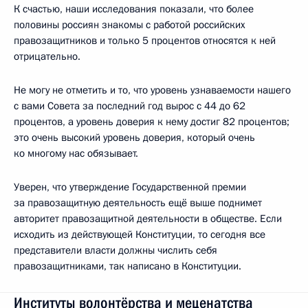
К счастью, наши исследования показали, что более
половины россиян знакомы с работой российских
правозащитников и только 5 процентов относятся к ней
отрицательно.
Не могу не отметить и то, что уровень узнаваемости нашего
с вами Совета за последний год вырос с 44 до 62
процентов, а уровень доверия к нему достиг 82 процентов;
это очень высокий уровень доверия, который очень
ко многому нас обязывает.
Уверен, что утверждение Государственной премии
за правозащитную деятельность ещё выше поднимет
авторитет правозащитной деятельности в обществе. Если
исходить из действующей Конституции, то сегодня все
представители власти должны числить себя
правозащитниками, так написано в Конституции.
Институты волонтёрства и меценатства