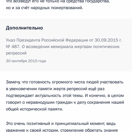
что возведут его не только на средства государства,
но и за счёт народных пожертвований.
Дополнительно
Указ Президента Российской Федерации от 30.09.2015 г.
№ 487. О возведении мемориала жертвам политических
репрессий
30 сентября 2015 года
Замечу, что готовность огромного числа людей участвовать
в увековечении памяти жертв репрессий ещё раз
подтверждает актуальность этой темы. И конечно, в целом
говорит о неравнодушии граждан к делу сохранения нашей
общей исторической памяти.
Это очень позитивный и принципиальный момент, ведь
уважение к своей истории, стремление обретать знания