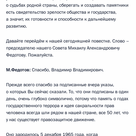
о судьбах родной страны, сберегать и создавать памятники
есть свидетельство зрелости общества и государства,
а значит, их готовности и способности к дальнейшему
развитию.
Давайте перейдём к нашей сегодняшней повестке. Слово –
председателю нашего Совета Михаилу Александровичу
Федотову. Пожалуйста.
М.Федотов:
Спасибо, Владимир Владимирович.
Прежде всего спасибо за подписанные вчера указы,
о которых Вы сейчас сказали. То, что они подписаны в один
день, очень глубоко символично, потому что память о годах
государственного террора и идея сакральности прав
человека всегда шли рядом в нашей стране, все 50 лет, что
у нас существует правозащитное движение.
Оно зародилось 5 декабря 1965 года, когда