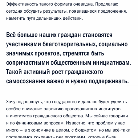
Эффективность такого формата очевидна. Предлагаю
сегодня обсудить результаты, появившиеся предложения,
наметить пути дальнейших действий.
Всё больше наших граждан становятся
участниками благотворительных, социально
значимых проектов, стремятся быть
сопричастными общественным инициативам.
Такой активный рост гражданского
самосознания важно и нужно поддерживать.
Хочу подчеркнуть, что государство и дальше будет уделять
особое внимание развитию правозащитных институтов
и институтов гражданского общества. Мы сейчас говорили
и по финансовым вопросам. Известно, что проблем у нас
много – в экономике в целом, с бюджетом, но мы всё‑таки
постараемся сохранить ряд программ, которые были