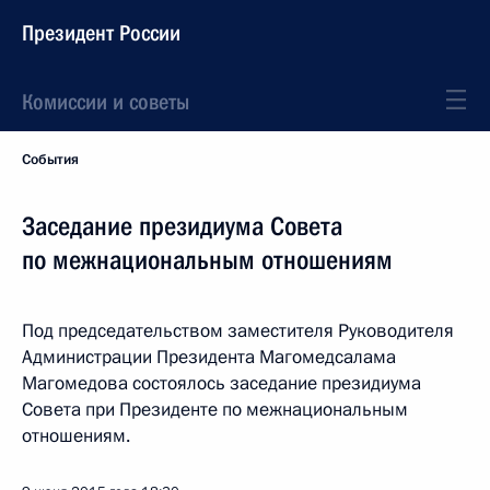
Президент России
Комиссии и советы
События
Заседание президиума Совета
по межнациональным отношениям
Под председательством заместителя Руководителя
Администрации Президента Магомедсалама
Магомедова состоялось заседание президиума
Совета при Президенте по межнациональным
отношениям.