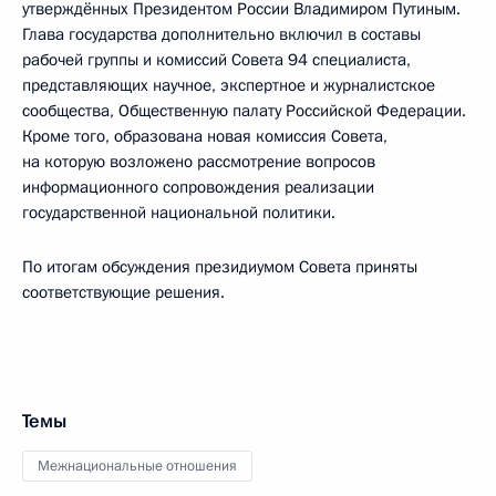
утверждённых Президентом России Владимиром Путиным.
Глава государства дополнительно включил в составы
рабочей группы и комиссий Совета 94 специалиста,
представляющих научное, экспертное и журналистское
сообщества, Общественную палату Российской Федерации.
Кроме того, образована новая комиссия Совета,
на которую возложено рассмотрение вопросов
информационного сопровождения реализации
государственной национальной политики.
По итогам обсуждения президиумом Совета приняты
соответствующие решения.
Темы
Межнациональные отношения