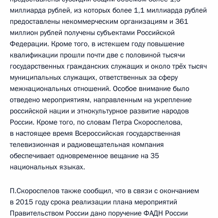
миллиарда рублей, из которых более 1,1 миллиарда рублей
предоставлены некоммерческим организациям и 361
миллион рублей получены субъектами Российской
Федерации. Кроме того, в истекшем году повышение
квалификации прошли почти две с половиной тысячи
государственных гражданских служащих и около трёх тысяч
муниципальных служащих, ответственных за сферу
межнациональных отношений. Особое внимание было
отведено мероприятиям, направленным на укрепление
российской нации и этнокультурное развитие народов
России. Кроме того, по словам Петра Скороспелова,
в настоящее время Всероссийская государственная
телевизионная и радиовещательная компания
обеспечивает одновременное вещание на 35
национальных языках.
П.Скороспелов также сообщил, что в связи с окончанием
в 2015 году срока реализации плана мероприятий
Правительством России дано поручение ФАДН России