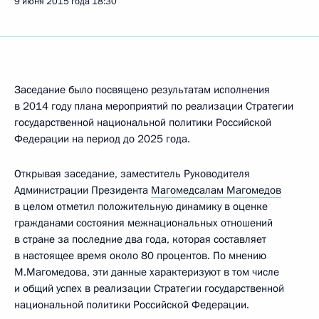
9 июня 2015 года
18:30
Заседание было посвящено результатам исполнения
в 2014 году плана мероприятий по реализации Стратегии
государственной национальной политики Российской
Федерации на период до 2025 года.
Открывая заседание, заместитель Руководителя
Администрации Президента
Магомедсалам Магомедов
в целом отметил положительную динамику в оценке
гражданами состояния межнациональных отношений
в стране за последние два года, которая составляет
в настоящее время около 80 процентов. По мнению
М.Магомедова, эти данные характеризуют в том числе
и общий успех в реализации Стратегии государственной
национальной политики Российской Федерации.