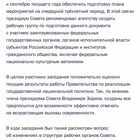
к сентябрю текущего года обеспечить подготовку плана
мероприятий на очередной трёхлетний период. В этой связи
президиум Совета рекомендовал агентству создать
рабочую группу по подготовке данного документа
с участием заинтересованных федеральных
государственных органов, органов исполнительной власти
субъектов Российской Федерации и институтов
гражданского общества, включая федеральные
национально-культурные автономии.
В целом участники заседания положительно оценили
текущие результаты работы Правительства по реализации
государственной национальной политики. Так, по мнению
члена президиума Совета Владимира Зорина, созданы все
предпосылки для возможности эффективно отвечать
на возрастающие вызовы современности.
В ходе заседания был также рассмотрен вопрос
об изменениях в структуре рабочих органов Совета,