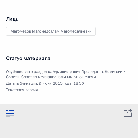
Лица
Магомедов Магомедсалам Магомедалиевич
Статус материала
Опубликован в разделах:
Администрация Президента
,
Комиссии и
Советы
,
Совет по межнациональным отношениям
Дата публикации:
9 июня 2015 года, 18:30
Текстовая версия