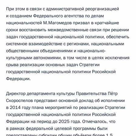
При этом в связи с административной реорганизацией
и созданием Федерального агентства по делам
национальностей М.Магомедов призвал в кратчайшие
сроки восстановить межведомственные связи при решении
задач государственной национальной политики, обеспечить
системное взаимодействие с регионами, национальными
общественными объединениями и национально-
культурными автономиями, в том числе в целях исключения
срыва реализации основных задач Стратегии
государственной национальной политики Российской
Федерации.
Директор департамента культуры Правительства Пётр
Скороспелов представил основной доклад об исполнении
в 2014 году плана мероприятий по реализации Стратегии
государственной национальной политики Российской
Федерации на период до 2025 года. Отмечалось, что
в рамках федеральной целевой программы были
предоставлены субсидии общим объёмом более 1,5