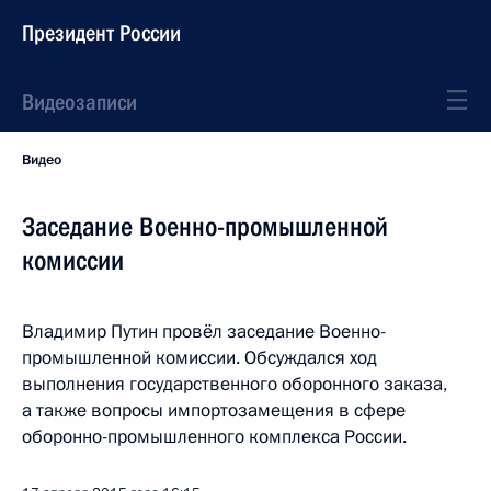
Президент России
Видеозаписи
Видео
Заседание Военно-промышленной
комиссии
Владимир Путин провёл заседание Военно-
промышленной комиссии. Обсуждался ход
выполнения государственного оборонного заказа,
а также вопросы импортозамещения в сфере
оборонно-промышленного комплекса России.