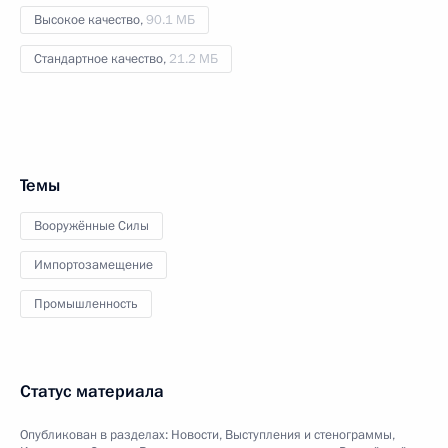
Высокое качество,
90.1 МБ
Стандартное качество,
21.2 МБ
Темы
Вооружённые Силы
Импортозамещение
Промышленность
Статус материала
Опубликован в разделах:
Новости
,
Выступления и стенограммы
,