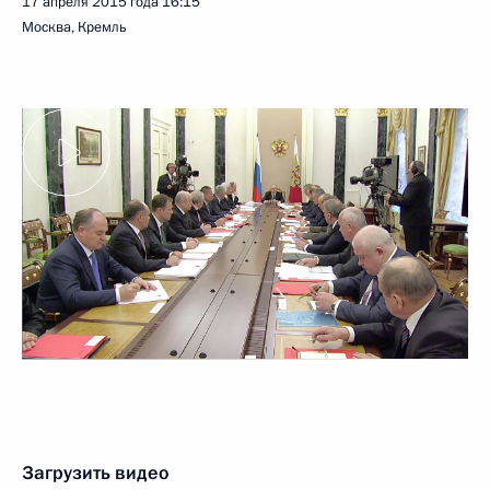
17 апреля 2015 года
16:15
Москва, Кремль
Загрузить видео