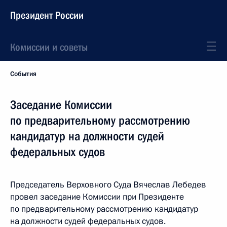
Президент России
Комиссии и советы
События
Заседание Комиссии
по предварительному рассмотрению
кандидатур на должности судей
федеральных судов
Председатель Верховного Суда Вячеслав Лебедев
провел заседание Комиссии при Президенте
по предварительному рассмотрению кандидатур
на должности судей федеральных судов.