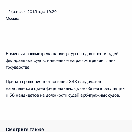
12 февраля 2015 года
19:20
Москва
Комиссия рассмотрела кандидатуры на должности судей
федеральных судов, внесённые на рассмотрение главы
государства.
Приняты решения в отношении 333 кандидатов
на должности судей федеральных судов общей юрисдикции
и 58 кандидатов на должности судей арбитражных судов.
Смотрите также