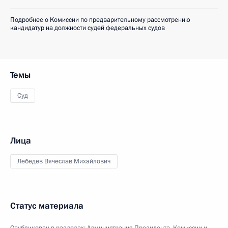
Подробнее о Комиссии по предварительному рассмотрению
кандидатур на должности судей федеральных судов
Темы
Суд
Лица
Лебедев Вячеслав Михайлович
Статус материала