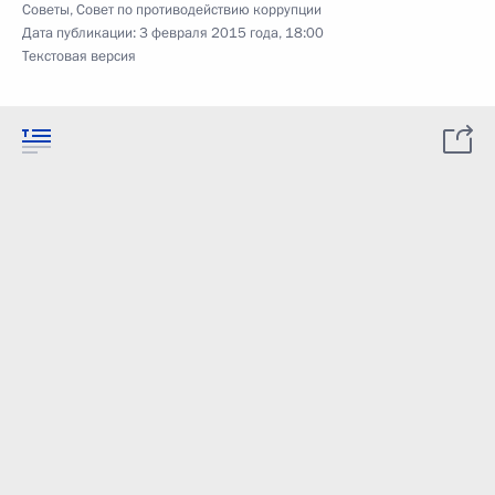
Советы
,
Совет по противодействию коррупции
Дата публикации:
3 февраля 2015 года, 18:00
Текстовая версия