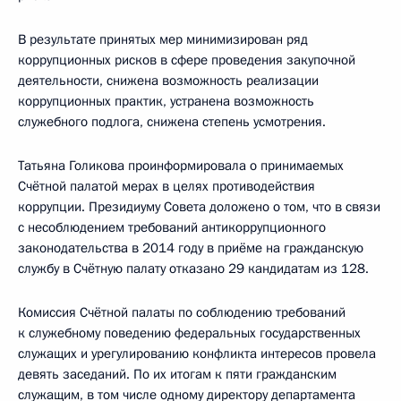
В результате принятых мер минимизирован ряд
коррупционных рисков в сфере проведения закупочной
деятельности, снижена возможность реализации
коррупционных практик, устранена возможность
служебного подлога, снижена степень усмотрения.
Татьяна Голикова проинформировала о принимаемых
Счётной палатой мерах в целях противодействия
коррупции. Президиуму Совета доложено о том, что в связи
с несоблюдением требований антикоррупционного
законодательства в 2014 году в приёме на гражданскую
службу в Счётную палату отказано 29 кандидатам из 128.
Комиссия Счётной палаты по соблюдению требований
к служебному поведению федеральных государственных
служащих и урегулированию конфликта интересов провела
девять заседаний. По их итогам к пяти гражданским
служащим, в том числе одному директору департамента