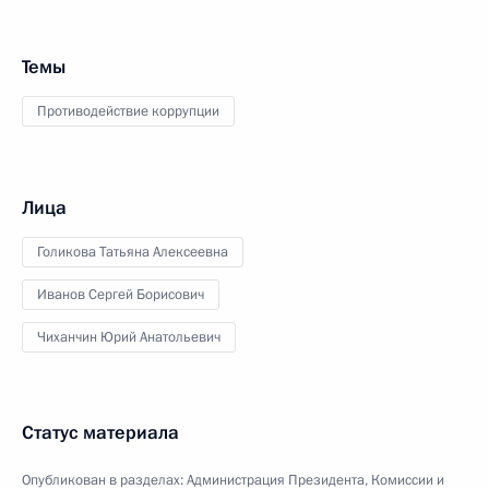
Темы
Противодействие коррупции
Лица
Голикова Татьяна Алексеевна
Иванов Сергей Борисович
Чиханчин Юрий Анатольевич
Статус материала
Опубликован в разделах:
Администрация Президента
,
Комиссии и