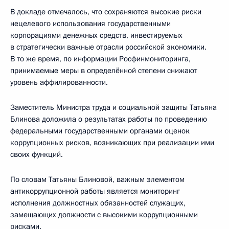
В докладе отмечалось, что сохраняются высокие риски
нецелевого использования государственными
корпорациями денежных средств, инвестируемых
в стратегически важные отрасли российской экономики.
В то же время, по информации Росфинмониторинга,
принимаемые меры в определённой степени снижают
уровень аффилированности.
Заместитель Министра труда и социальной защиты Татьяна
Блинова доложила о результатах работы по проведению
федеральными государственными органами оценок
коррупционных рисков, возникающих при реализации ими
своих функций.
По словам Татьяны Блиновой, важным элементом
антикоррупционной работы является мониторинг
исполнения должностных обязанностей служащих,
замещающих должности с высокими коррупционными
рисками.