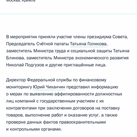
Москва, Кремль
В мероприятии приняли участие члены президиума Совета,
Председатель Счётной палаты
Татьяна Голикова
,
заместитель Министра труда и социальной защиты Татьяна
Блинова, заместитель Министра экономического развития
Николай Подгузов и другие приглашённые лица.
Директор Федеральной службы по финансовому
мониторингу
Юрий Чиханчин
представил информацию
о мерах по выявлению аффилированности должностных
лиц компаний с государственным участием с их
контрагентами при заключении договоров на поставку
товаров, выполнение работ и оказание услуг, а также
проверке данных фактов правоохранительными
и контрольными органами.