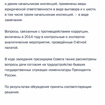
и двоим начальникам инспекций, применены меры
юридической ответственности в виде выговора и к шести,
в том числе троим начальникам инспекций, – в виде
замечания.
Вопросы, связанные с противодействием коррупции,
включены в 2014 году в контрольные и экспертно-
аналитические мероприятия, проведённые Счётной
палатой.
В ходе заседания президиума Совета также рассмотрены
вопросы дачи согласия на трудоустройство бывших
государственных служащих номенклатуры Президента
России.
По результатам обсуждения приняты соответствующие
решения.