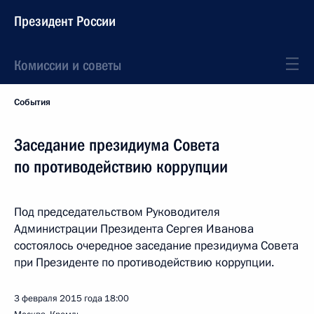
Президент России
Комиссии и советы
События
Заседание президиума Совета
по противодействию коррупции
Под председательством Руководителя
Администрации Президента Сергея Иванова
состоялось очередное заседание президиума Совета
при Президенте по противодействию коррупции.
3 февраля 2015 года
18:00