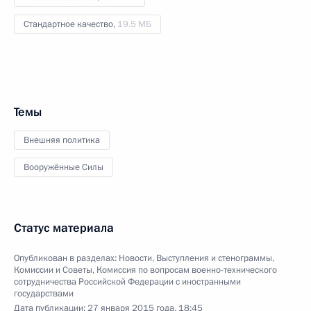
Стандартное качество,
19.5 МБ
Темы
Внешняя политика
Вооружённые Силы
Статус материала
Опубликован в разделах:
Новости
,
Выступления и стенограммы
,
Комиссии и Советы
,
Комиссия по вопросам военно-технического
сотрудничества Российской Федерации с иностранными
государствами
Дата публикации:
27 января 2015 года, 18:45