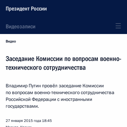
Президент России
Видеозаписи
Видео
Заседание Комиссии по вопросам военно-
технического сотрудничества
Владимир Путин провёл заседание Комиссии
по вопросам военно-технического сотрудничества
Российской Федерации с иностранными
государствами.
27 января 2015 года
18:45