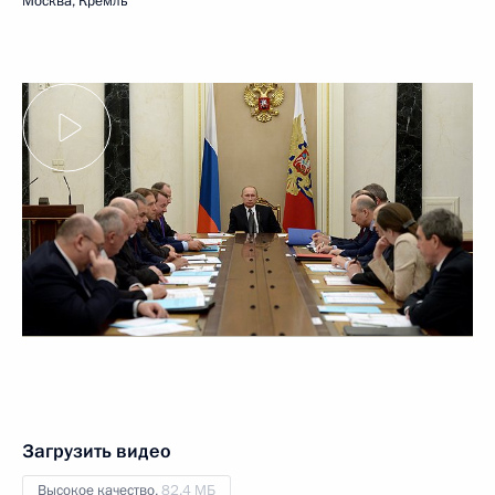
Москва, Кремль
Загрузить видео
Высокое качество,
82.4 МБ