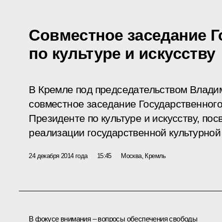
Совместное заседание Г
по культуре и искусству
В Кремле под председательством Влади
совместное заседание Государственного
Президенте по культуре и искусству, по
реализации государственной культурной
24 декабря 2014 года
15:45
Москва, Кремль
В фокусе внимания – вопросы обеспечения свободы