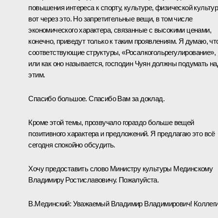
повышения интереса к спорту, культуре, физической культур
вот через это. Но запретительные вещи, в том числе
экономического характера, связанные с высокими ценами,
конечно, приведут только к таким проявлениям. Я думаю, чт
соответствующие структуры, «Росалкогольрегулирование»,
или как оно называется, господин Чуян должны подумать на
этим.
Спасибо большое. Спасибо Вам за доклад.
Кроме этой темы, прозвучало гораздо больше вещей
позитивного характера и предложений. Я предлагаю это всё
сегодня спокойно обсудить.
Хочу предоставить слово Министру культуры Мединскому
Владимиру Ростиславовичу. Пожалуйста.
В.Мединский
:
Уважаемый Владимир Владимирович! Коллеги