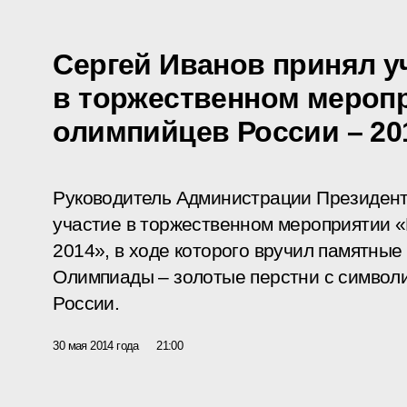
Сергей Иванов принял у
в торжественном мероп
олимпийцев России – 20
Руководитель Администрации Президент
участие в торжественном мероприятии 
2014», в ходе которого вручил памятные
Олимпиады – золотые перстни с символ
России.
30 мая 2014 года
21:00