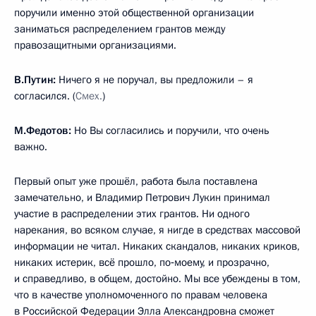
поручили именно этой общественной организации
заниматься распределением грантов между
правозащитными организациями.
В.Путин:
Ничего я не поручал, вы предложили – я
согласился. (
Смех.
)
М.Федотов:
Но Вы согласились и поручили, что очень
важно.
Первый опыт уже прошёл, работа была поставлена
замечательно, и Владимир Петрович Лукин принимал
участие в распределении этих грантов. Ни одного
нарекания, во всяком случае, я нигде в средствах массовой
информации не читал. Никаких скандалов, никаких криков,
никаких истерик, всё прошло, по‑моему, и прозрачно,
и справедливо, в общем, достойно. Мы все убеждены в том,
что в качестве уполномоченного по правам человека
в Российской Федерации Элла Александровна сможет