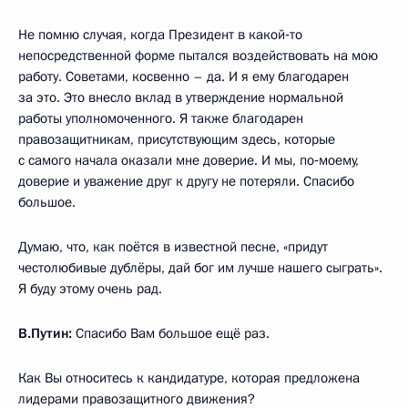
Не помню случая, когда Президент в какой‑то
непосредственной форме пытался воздействовать на мою
работу. Советами, косвенно – да. И я ему благодарен
за это. Это внесло вклад в утверждение нормальной
работы уполномоченного. Я также благодарен
правозащитникам, присутствующим здесь, которые
с самого начала оказали мне доверие. И мы, по‑моему,
доверие и уважение друг к другу не потеряли. Спасибо
большое.
Думаю, что, как поётся в известной песне, «придут
честолюбивые дублёры, дай бог им лучше нашего сыграть».
Я буду этому очень рад.
В.Путин:
Спасибо Вам большое ещё раз.
Как Вы относитесь к кандидатуре, которая предложена
лидерами правозащитного движения?