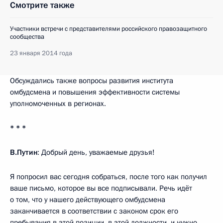
Смотрите также
Участники встречи с представителями российского правозащитного
сообщества
23 января 2014 года
Обсуждались также вопросы развития института
омбудсмена и повышения эффективности системы
уполномоченных в регионах.
* * *
В.Путин
: Добрый день, уважаемые друзья!
Я попросил вас сегодня собраться, после того как получил
ваше письмо, которое вы все подписывали. Речь идёт
о том, что у нашего действующего омбудсмена
заканчивается в соответствии с законом срок его
пребывания в этой позиции, в этой должности, и нужно