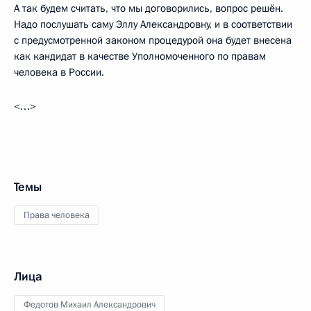
А так будем считать, что мы договорились, вопрос решён.
Надо послушать саму Эллу Александровну, и в соответствии
с предусмотренной законом процедурой она будет внесена
как кандидат в качестве Уполномоченного по правам
человека в России.
<…>
Темы
Права человека
Лица
Федотов Михаил Александрович