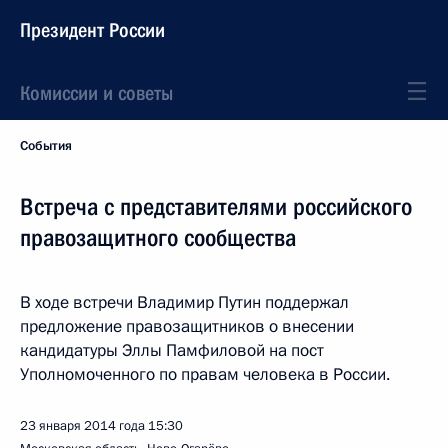
Президент России
Комиссии и советы
События
Встреча с представителями российского
правозащитного сообщества
В ходе встречи Владимир Путин поддержал
предложение правозащитников о внесении
кандидатуры Эллы Памфиловой на пост
Уполномоченного по правам человека в России.
23 января 2014 года
15:30