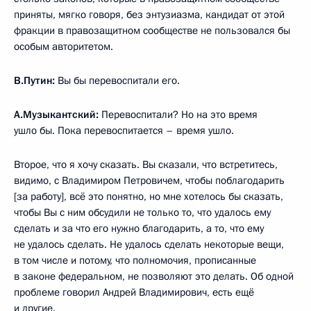
приняты, мягко говоря, без энтузиазма, кандидат от этой
фракции в правозащитном сообществе не пользовался бы
особым авторитетом.
В.Путин:
Вы бы перевоспитали его.
А.Музыкантский:
Перевоспитали? Но на это время
ушло бы. Пока перевоспитается – время ушло.
Второе, что я хочу сказать. Вы сказали, что встретитесь,
видимо, с Владимиром Петровичем, чтобы поблагодарить
[за работу], всё это понятно, но мне хотелось бы сказать,
чтобы Вы с ним обсудили не только то, что удалось ему
сделать и за что его нужно благодарить, а то, что ему
не удалось сделать. Не удалось сделать некоторые вещи,
в том числе и потому, что полномочия, прописанные
в законе федеральном, не позволяют это делать. Об одной
проблеме говорил Андрей Владимирович, есть ещё
и другие.