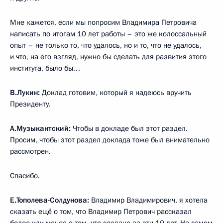
Мне кажется, если мы попросим Владимира Петровича
написать по итогам 10 лет работы – это же колоссальный
опыт – не только то, что удалось, но и то, что не удалось,
и что, на его взгляд, нужно бы сделать для развития этого
института, было бы…
В.Лукин:
Доклад готовим, который я надеюсь вручить
Президенту.
А.Музыкантский:
Чтобы в докладе был этот раздел.
Просим, чтобы этот раздел доклада тоже был внимательно
рассмотрен.
Спасибо.
Е.Тополева-Солдунова:
Владимир Владимирович, я хотела
сказать ещё о том, что Владимир Петрович рассказал