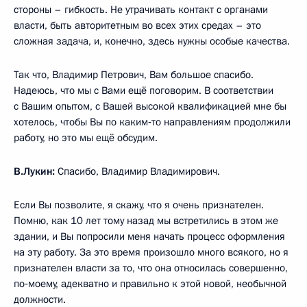
стороны – гибкость. Не утрачивать контакт с органами
власти, быть авторитетным во всех этих средах – это
сложная задача, и, конечно, здесь нужны особые качества.
Так что, Владимир Петрович, Вам большое спасибо.
Надеюсь, что мы с Вами ещё поговорим. В соответствии
с Вашим опытом, с Вашей высокой квалификацией мне бы
хотелось, чтобы Вы по каким‑то направлениям продолжили
работу, но это мы ещё обсудим.
В.Лукин:
Спасибо, Владимир Владимирович.
Если Вы позволите, я скажу, что я очень признателен.
Помню, как 10 лет тому назад мы встретились в этом же
здании, и Вы попросили меня начать процесс оформления
на эту работу. За это время произошло много всякого, но я
признателен власти за то, что она относилась совершенно,
по‑моему, адекватно и правильно к этой новой, необычной
должности.