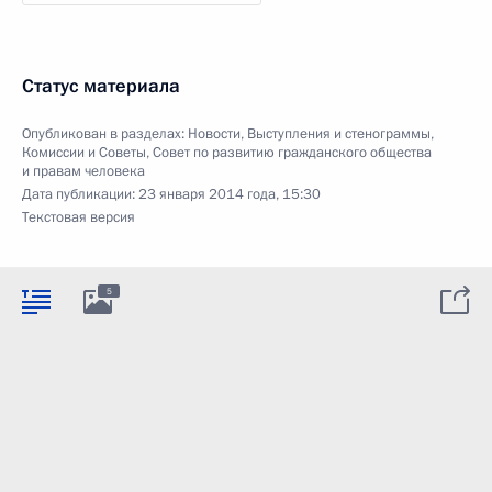
Статус материала
Опубликован в разделах:
Новости
,
Выступления и стенограммы
,
Комиссии и Советы
,
Совет по развитию гражданского общества
и правам человека
Дата публикации:
23 января 2014 года, 15:30
Текстовая версия
5