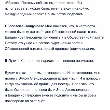
«Яблоко». Поэтому всё это вместе хотелось бы
использовать, может быть, имея в виду и какой‑то
международный аспект. Но мы потом подумаем.
Е.Тополева-Солдунова:
Мне кажется, что, в частности,
можно было (я же ещё член Общественной палаты) опыт
Владимира Петровича применить и в Общественной палате.
Потому что у нас же сейчас будет новый состав
Общественной палаты, новый процесс формирования.
В.Путин:
Как один из вариантов – вполне возможно.
Будем считать, что мы договорились. И, естественно, мне
нужно с Эллой Александровной встретиться. И я попрошу
тогда пригласить её прийти для беседы. Полагаю, что
было бы правильно, если бы и Элла Александровна,
и Владимир Петрович вместе подошли и мы бы втроём
поговорили на этот счёт.