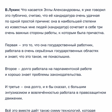
В.Лукин:
Что касается Эллы Александровны, я уже говорил
это публично, считаю, что её кандидатура очень удачная
по одной простой причине: она в наибольшей степени
из известных мне людей (кандидатур) сочетает в себе три
очень важных стороны работы, к которым была причастна.
Первая – это то, что она государственный работник,
работала в очень серьёзных государственных областях
и знает, что это такое, не понаслышке.
Второе – долго работала на парламентской работе
и хорошо знает проблемы законодательства.
И третье – она долго, и я бы сказал, с большим
энтузиазмом и вовлечённостью работала в правозащитном
движении.
Всё это вместе даёт такую сумму технологий, которая