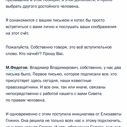
выбрать другого достойного человека.
Я ознакомился с вашим письмом и хотел бы просто
встретиться с вами лично и послушать ваши соображения
на этот счёт.
Пожалуйста. Собственно говоря, это всё вступительное
слово. Кто начнёт? Прошу Вас.
М.Федотов
: Владимир Владимирович, собственно, у нас два
письма было. Первое письмо, которое подписали все, кто
присутствует здесь сегодня, наши известные
правозащитники. И все они, так или иначе, связаны
непосредственно с работой нашего с вами Совета
по правам человека.
И одновременно с этим поступила инициатива от Елизаветы
Глинки. Она решила не только всех нас к этому подключить,