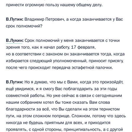
принести огромную пользу нашему общему делу.
В.Путин:
Владимир Петрович, а когда заканчивается у Вас
срок полномочий?
В.Лукин
:
Срок полномочий у меня заканчивается с точки
зрения того, как я начал работу, 17 февраля,
но в соответствии с законом он заканчивается тогда, когда
избирается следующий уполномоченный, приносит присягу,
после чего происходит передача эстафетной палочки.
В.Путин:
Но я думаю, что мы с Вами, когда это произойдёт,
ещё увидимся, и я смогу Вас поблагодарить за эти годы
совместной работы. Но уже сейчас в связи с сегодняшним
нашим собранием хотел бы тоже сказать Вам слова
благодарности за всё, что Вы сделали на этом тернистом
пути, на этом сложном поприще. Сложном, потому что здесь
никогда не будешь приятным для всех, и приходится
проявлять, с одной стороны, принципиальность, а с другой