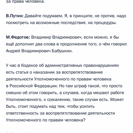
за права человека.
В.Путин:
Давайте подумаем. Я, в принципе, не против, надо
посмотреть на возможные последствия, на процедуры.
М.Федотов:
Владимир Владимирович, если можно, я бы
ещё дополнил два слова в продолжение того, о чём говорил
Андрей Владимирович Бабушкин.
У нас в Кодексе об административных правонарушениях
есть статья о наказании за воспрепятствование
деятельности Уполномоченного по правам человека
в Российской Федерации. Но там штраф такой, что просто
смешно об этом говорить, а случаев, когда мешают работе
Уполномоченного, к сожалению, такие случаи есть. Может
быть, стоит подумать над тем, чтобы усилить
ответственность за воспрепятствование деятельности
Уполномоченного по правам человека?