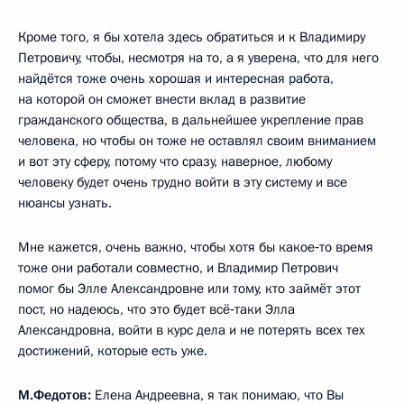
Кроме того, я бы хотела здесь обратиться и к Владимиру
Петровичу, чтобы, несмотря на то, а я уверена, что для него
найдётся тоже очень хорошая и интересная работа,
на которой он сможет внести вклад в развитие
гражданского общества, в дальнейшее укрепление прав
человека, но чтобы он тоже не оставлял своим вниманием
и вот эту сферу, потому что сразу, наверное, любому
человеку будет очень трудно войти в эту систему и все
нюансы узнать.
Мне кажется, очень важно, чтобы хотя бы какое‑то время
тоже они работали совместно, и Владимир Петрович
помог бы Элле Александровне или тому, кто займёт этот
пост, но надеюсь, что это будет всё‑таки Элла
Александровна, войти в курс дела и не потерять всех тех
достижений, которые есть уже.
М.Федотов:
Елена Андреевна, я так понимаю, что Вы