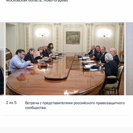
Московская область, Ново-Огарёво
2 из 5
Встреча с представителями российского правозащитного
сообщества.