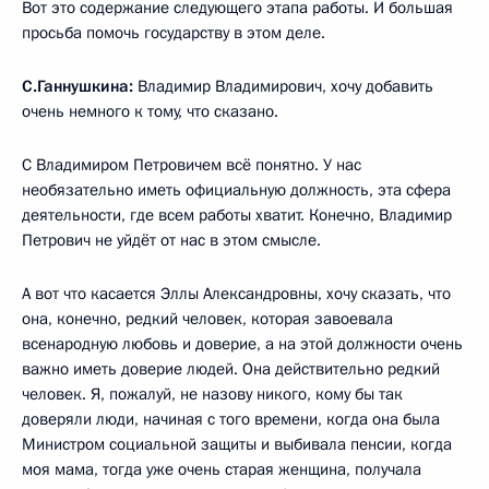
Вот это содержание следующего этапа работы. И большая
просьба помочь государству в этом деле.
С.Ганнушкина:
Владимир Владимирович, хочу добавить
очень немного к тому, что сказано.
С Владимиром Петровичем всё понятно. У нас
необязательно иметь официальную должность, эта сфера
деятельности, где всем работы хватит. Конечно, Владимир
Петрович не уйдёт от нас в этом смысле.
А вот что касается Эллы Александровны, хочу сказать, что
она, конечно, редкий человек, которая завоевала
всенародную любовь и доверие, а на этой должности очень
важно иметь доверие людей. Она действительно редкий
человек. Я, пожалуй, не назову никого, кому бы так
доверяли люди, начиная с того времени, когда она была
Министром социальной защиты и выбивала пенсии, когда
моя мама, тогда уже очень старая женщина, получала