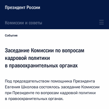
Президент России
Комиссии и советы
События
Заседание Комиссии по вопросам
кадровой политики
в правоохранительных органах
Под председательством помощника Президента
Евгения Школова состоялось заседание Комиссии
при Президенте по вопросам кадровой политики
в правоохранительных органах.