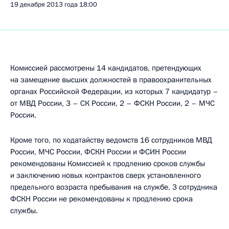
19 декабря 2013 года
18:00
Комиссией рассмотрены 14 кандидатов, претендующих
на замещение высших должностей в правоохранительных
органах Российской Федерации, из которых 7 кандидатур –
от МВД России, 3 – СК России, 2 – ФСКН России, 2 – МЧС
России.
Кроме того, по ходатайству ведомств 16 сотрудников МВД
России, МЧС России, ФСКН России и ФСИН России
рекомендованы Комиссией к продлению сроков службы
и заключению новых контрактов сверх установленного
предельного возраста пребывания на службе. 3 сотрудника
ФСКН России не рекомендованы к продлению срока
службы.