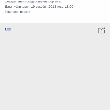
федеральных государственных органах
Дата публикации:
19 декабря 2013 года, 18:00
Текстовая версия