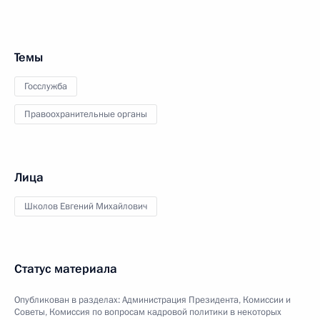
Темы
Госслужба
Правоохранительные органы
Лица
Школов Евгений Михайлович
Статус материала
Опубликован в разделах:
Администрация Президента
,
Комиссии и
Советы
,
Комиссия по вопросам кадровой политики в некоторых