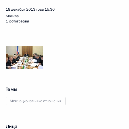
18 декабря 2013 года
15:30
Москва
1 фотография
Темы
Межнациональные отношения
Лица