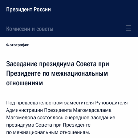
Президент России
Комиссии и советы
Фотографии
Заседание президиума Совета при
Президенте по межнациональным
отношениям
Под председательством заместителя Руководителя
Администрации Президента Магомедсалама
Магомедова состоялось очередное заседание
президиума Совета при Президенте
по межнациональным отношениям.