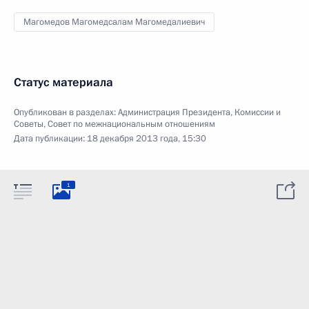
Магомедов Магомедсалам Магомедалиевич
Статус материала
Опубликован в разделах:
Администрация Президента
,
Комиссии и
Советы
,
Совет по межнациональным отношениям
Дата публикации:
18 декабря 2013 года, 15:30
1