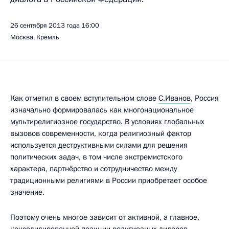
26 сентября 2013 года
16:00
Москва, Кремль
Как отметил в своем вступительном слове
С.Иванов
, Россия
изначально формировалась как многонациональное
мультирелигиозное государство. В условиях глобальных
вызовов современности, когда религиозный фактор
используется деструктивными силами для решения
политических задач, в том числе экстремистского
характера, партнёрство и сотрудничество между
традиционными религиями в России приобретает особое
значение.
Поэтому очень многое зависит от активной, а главное,