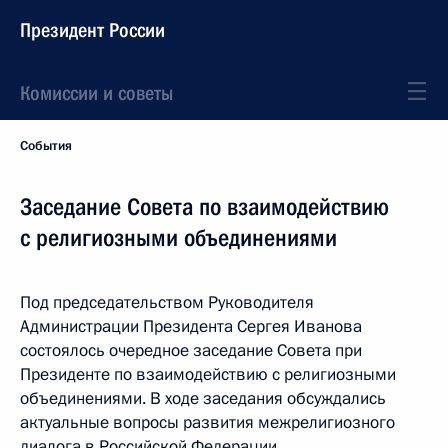
Президент России
Комиссии и советы
События
Заседание Совета по взаимодействию
с религиозными объединениями
Под председательством Руководителя
Администрации Президента Сергея Иванова
состоялось очередное заседание Совета при
Президенте по взаимодействию с религиозными
объединениями. В ходе заседания обсуждались
актуальные вопросы развития межрелигиозного
диалога в Российской Федерации.