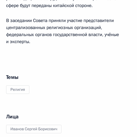
сфере будут переданы китайской стороне.
В заседании Совета приняли участие представители
централизованных религиозных организаций,
федеральных органов государственной власти, учёные
и эксперты.
Темы
Религия
Лица
Иванов Сергей Борисович