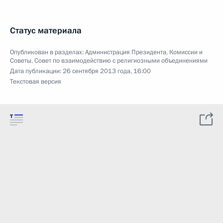
Статус материала
Опубликован в разделах:
Администрация Президента
,
Комиссии и
Советы
,
Совет по взаимодействию с религиозными объединениями
Дата публикации:
26 сентября 2013 года, 16:00
Текстовая версия