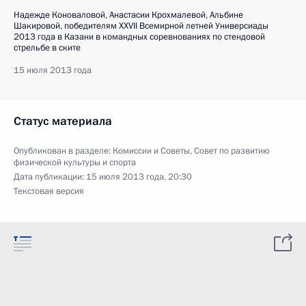
Надежде Коноваловой, Анастасии Крохмалевой, Альбине
Шакировой, победителям XXVII Всемирной летней Универсиады
2013 года в Казани в командных соревнованиях по стендовой
стрельбе в ските
15 июля 2013 года
Статус материала
Опубликован в разделе:
Комиссии и Советы
,
Совет по развитию
физической культуры и спорта
Дата публикации:
15 июля 2013 года, 20:30
Текстовая версия