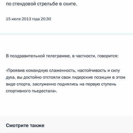
по стендовой стрельбе в ските.
15 июля 2013 года
20:30
В поздравительной телеграмме, в частности, говорится:
«Проявив командную слаженность, настойчивость и силу
духа, вы достойно отстояли свои лидерские позиции в этом
виде спорта, заслуженно поднялись на первую ступень
спортивного пьедестала».
Смотрите также