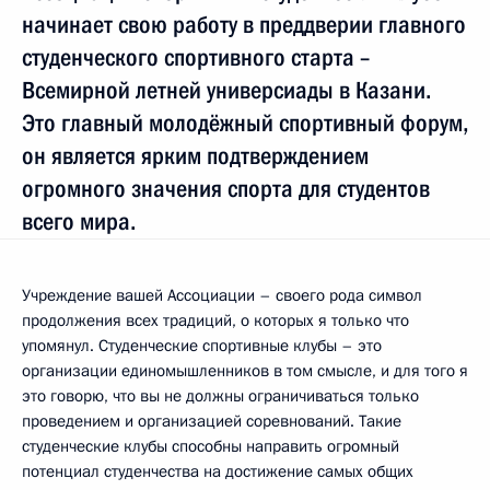
начинает свою работу в преддверии главного
студенческого спортивного старта –
Всемирной летней универсиады в Казани.
Это главный молодёжный спортивный форум,
он является ярким подтверждением
огромного значения спорта для студентов
всего мира.
Учреждение вашей Ассоциации – своего рода символ
продолжения всех традиций, о которых я только что
упомянул. Студенческие спортивные клубы – это
организации единомышленников в том смысле, и для того я
это говорю, что вы не должны ограничиваться только
проведением и организацией соревнований. Такие
студенческие клубы способны направить огромный
потенциал студенчества на достижение самых общих