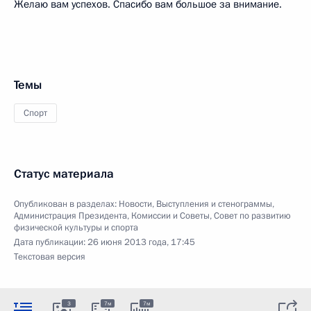
Желаю вам успехов. Спасибо вам большое за внимание.
Темы
Спорт
Статус материала
Опубликован в разделах:
Новости
,
Выступления и стенограммы
,
Администрация Президента
,
Комиссии и Советы
,
Совет по развитию
физической культуры и спорта
Дата публикации:
26 июня 2013 года, 17:45
Текстовая версия
3
7м
7м