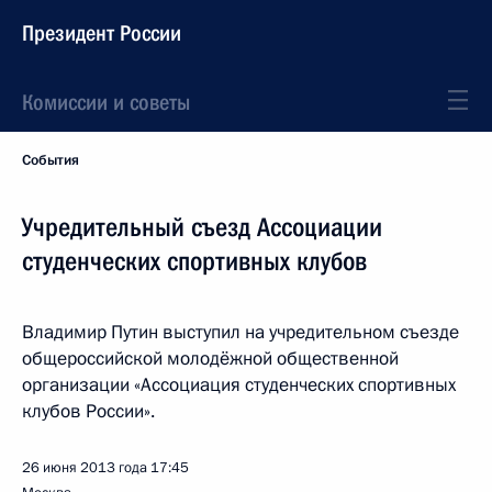
Президент России
Комиссии и советы
События
Учредительный съезд Ассоциации
студенческих спортивных клубов
Владимир Путин выступил на учредительном съезде
общероссийской молодёжной общественной
организации «Ассоциация студенческих спортивных
клубов России».
26 июня 2013 года
17:45