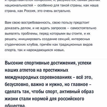
национальностей – особенно для такой страны, как наша
страна, как Россия, это очень актуально.
Вам свою востребованность, свою пользу предстоит
доказать делом, и не ждать запросов – самостоятельно
выявлять проблемы, перед которыми вы стоите, и их
решать; инициировать создание секций, интересных
студенческих клубов, причём как традиционных видов
спорта, так и нарождающихся новых.
Высокие спортивные достижения, успехи
наших атлетов на престижных
международных соревнованиях – всё это,
безусловно, важно и нужно, но главное –
сделать так, чтобы спорт, активный образ
жизни стали нормой для российского
общества.