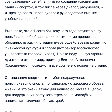
созидательных целей, влиять на создание условий для
занятий спортом, в том числе через диалог, разумеется, –
и, прежде всего, через диалог с руководством высших
учебных заведений.
Вы знаете, что с 1 сентября текущего года вступит в силу
новый закон об образовании, и там прямо прописана
обязанность администрации вузов содействовать развитию
физической культуры и спорта (вот ректор Московского
университета головой кивает). Но это ведущий вуз страны,
думаю, что его примеру, примеру Виктора Антоновича
[Садовничего], последуют и все другие его коллеги в стране.
Организация спортивных клубов подразумевает
популяризацию спорта, популяризацию здорового образа
жизни. И это очень важно для нашего общества в целом,
для поддержания растущего стремления молодёжи
заниматься физической культурой.