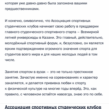
которая уже давно-давно была заложена вашими
предшественниками.
И конечно, символично, что Ассоциация спортивных
студенческих клубов начинает свою работу в преддверии
главного студенческого спортивного старта – Всемирной
летней универсиады в Казани. Это главный, действительно,
молодёжный спортивный форум, и, безусловно, он является
ярким подтверждением огромного значения спорта для
студентов всего мира и для наших молодых людей в том
числе.
Занятия спортом в вузах – это не только престижное
занятие. Зачастую именно на соревнованиях и характер
закаляется, и делается прививка любви к спорту,
к физической культуре на многие годы вперёд. Это, как
правило, с человеком остаётся навсегда, знаю это по себе.
Ассоциация спортивных студенческих клубов