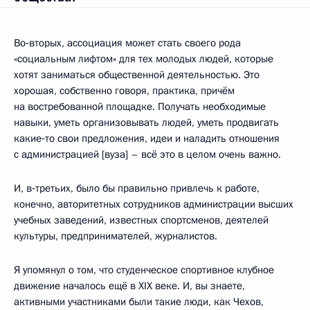
Во‑вторых, ассоциация может стать своего рода
«социальным лифтом» для тех молодых людей, которые
хотят заниматься общественной деятельностью. Это
хорошая, собственно говоря, практика, причём
на востребованной площадке. Получать необходимые
навыки, уметь организовывать людей, уметь продвигать
какие‑то свои предложения, идеи и наладить отношения
с администрацией [вуза] – всё это в целом очень важно.
И, в‑третьих, было бы правильно привлечь к работе,
конечно, авторитетных сотрудников администрации высших
учебных заведений, известных спортсменов, деятелей
культуры, предпринимателей, журналистов.
Я упомянул о том, что студенческое спортивное клубное
движение началось ещё в XIX веке. И, вы знаете,
активными участниками были такие люди, как Чехов,