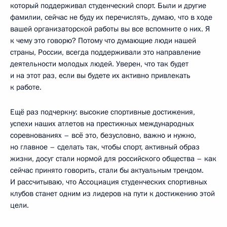
который поддерживал студенческий спорт. Были и другие
фамилии, сейчас не буду их перечислять, думаю, что в ходе
вашей организаторской работы вы все вспомните о них. Я
к чему это говорю? Потому что думающие люди нашей
страны, России, всегда поддерживали это направление
деятельности молодых людей. Уверен, что так будет
и на этот раз, если вы будете их активно привлекать
к работе.
Ещё раз подчеркну: высокие спортивные достижения,
успехи наших атлетов на престижных международных
соревнованиях – всё это, безусловно, важно и нужно,
но главное – сделать так, чтобы спорт, активный образ
жизни, досуг стали нормой для российского общества – как
сейчас принято говорить, стали бы актуальным трендом.
И рассчитываю, что Ассоциация студенческих спортивных
клубов станет одним из лидеров на пути к достижению этой
цели.