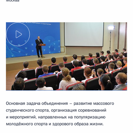
Москва
Основная задача объединения – развитие массового
студенческого спорта, организация соревнований
и мероприятий, направленных на популяризацию
молодёжного спорта и здорового образа жизни.