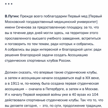
* * *
В.Путин:
Прежде всего поблагодарим Первый мед [Первый
Московский государственный медицинский университет]
имени Сеченова за предоставленную площадку, за то, что
вы в течение двух дней могли здесь, на территории этого
прославленного высшего учебного заведения, встретиться
и поговорить по тем темам, ради которых и собрались.
А собрались вы ради интересной и благородной цели: ради
решения благородной задачи создать Ассоциацию
студенческих спортивных клубов России.
Должен сказать, что впервые такие студенческие клубы,
а затем и ассоциации начали создаваться ещё в XIX веке,
а в 1911-м, по‑моему, была создана первая студенческая
ассоциация – сначала в Петербурге, а затем и в Москве.
И к началу Первой мировой войны уже в 40 вузах из 104
действовали спортивные студенческие клубы. Так что то, что
вы делаете сегодня, – это, по сути, продолжение традиции,