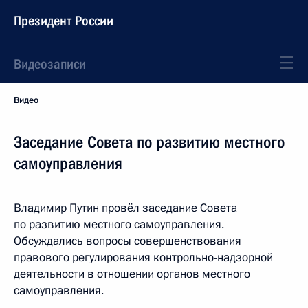
Президент России
Видеозаписи
Видео
Заседание Совета по развитию местного
самоуправления
Владимир Путин провёл заседание Совета
по развитию местного самоуправления.
Обсуждались вопросы совершенствования
правового регулирования контрольно-надзорной
деятельности в отношении органов местного
самоуправления.