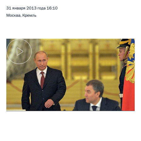
31 января 2013 года
16:10
Москва, Кремль