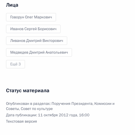
Лица
Говорун Олег Маркович
Иванов Сергей Борисович
Ливанов Дмитрий Викторович
Медведев Дмитрий Анатольевич
Ещё 3
Статус материала
Опубликован в разделах:
Поручения Президента
,
Комиссии и
Советы
,
Совет по культуре
Дата публикации:
11 октября 2012 года, 16:00
Текстовая версия