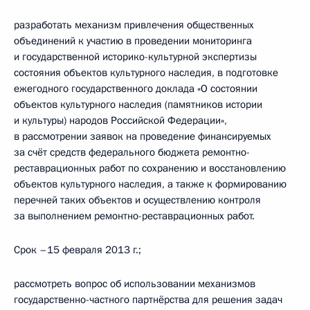
разработать механизм привлечения общественных
объединений к участию в проведении мониторинга
и государственной историко-культурной экспертизы
состояния объектов культурного наследия, в подготовке
ежегодного государственного доклада «О состоянии
объектов культурного наследия (памятников истории
и культуры) народов Российской Федерации»,
в рассмотрении заявок на проведение финансируемых
за счёт средств федерального бюджета ремонтно-
реставрационных работ по сохранению и восстановлению
объектов культурного наследия, а также к формированию
перечней таких объектов и осуществлению контроля
за выполнением ремонтно-реставрационных работ.
Срок –15 февраля 2013 г.;
рассмотреть вопрос об использовании механизмов
государственно-частного партнёрства для решения задач