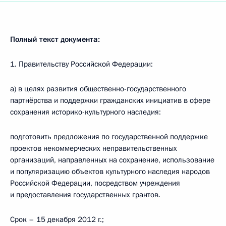
Полный текст документа:
1. Правительству Российской Федерации:
а) в целях развития общественно-государственного
партнёрства и поддержки гражданских инициатив в сфере
сохранения историко-культурного наследия:
подготовить предложения по государственной поддержке
проектов некоммерческих неправительственных
организаций, направленных на сохранение, использование
и популяризацию объектов культурного наследия народов
Российской Федерации, посредством учреждения
и предоставления государственных грантов.
Срок – 15 декабря 2012 г.;