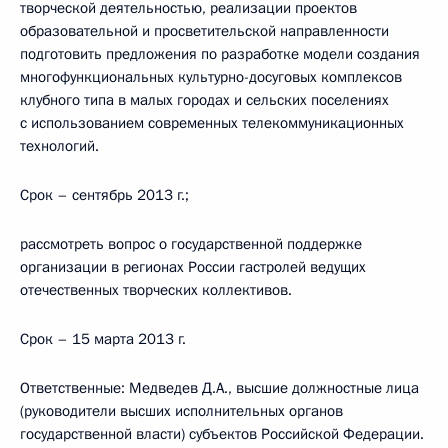
творческой деятельностью, реализации проектов
образовательной и просветительской направленности
подготовить предложения по разработке модели создания
многофункциональных культурно-досуговых комплексов
клубного типа в малых городах и сельских поселениях
с использованием современных телекоммуникационных
технологий.
Срок – сентябрь 2013 г.;
рассмотреть вопрос о государственной поддержке
организации в регионах России гастролей ведущих
отечественных творческих коллективов.
Срок – 15 марта 2013 г.
Ответственные: Медведев Д.А., высшие должностные лица
(руководители высших исполнительных органов
государственной власти) субъектов Российской Федерации.