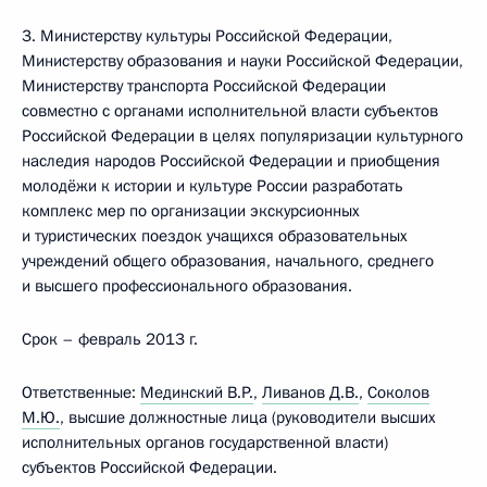
3. Министерству культуры Российской Федерации,
Министерству образования и науки Российской Федерации,
Министерству транспорта Российской Федерации
совместно с органами исполнительной власти субъектов
Российской Федерации в целях популяризации культурного
наследия народов Российской Федерации и приобщения
молодёжи к истории и культуре России разработать
комплекс мер по организации экскурсионных
и туристических поездок учащихся образовательных
учреждений общего образования, начального, среднего
и высшего профессионального образования.
Срок – февраль 2013 г.
Ответственные:
Мединский В.Р.
,
Ливанов Д.В.
,
Соколов
М.Ю.
, высшие должностные лица (руководители высших
исполнительных органов государственной власти)
субъектов Российской Федерации.