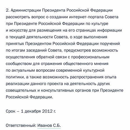
2. Администрации Президента Российской Федерации
рассмотреть вопрос о создании интернет-портала Совета
при Президенте Российской Федерации по культуре
и искусству для размещения на его страницах информации
о текущей деятельности Совета, о ходе выполнения
принятых Президентом Российской Федерации поручений
по итогам заседаний Совета, предусмотрев возможность
осуществления обратной связи с профессиональным
сообществом для отражения общественного мнения
по актуальным вопросам современной культурной
политики, а также возможность распространения опыта
реализации данного проекта на деятельность других
совещательных и консультативных органов при Президенте
Российской Федерации.
Срок – 1 декабря 2012 г.
Ответственный:
Иванов С.Б.