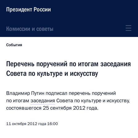
Президент России
Комиссии и советы
События
Перечень поручений по итогам заседания
Совета по культуре и искусству
Владимир Путин подписал перечень поручений
по итогам
заседания
Совета по культуре и искусству,
состоявшегося 25 сентября 2012 года.
11 октября 2012 года
16:00