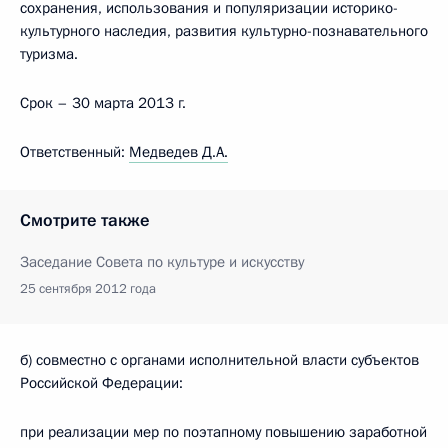
сохранения, использования и популяризации историко-
культурного наследия, развития культурно-познавательного
туризма.
Срок – 30 марта 2013 г.
Ответственный:
Медведев Д.А.
Смотрите также
Заседание Совета по культуре и искусству
25 сентября 2012 года
б) совместно с органами исполнительной власти субъектов
Российской Федерации:
при реализации мер по поэтапному повышению заработной