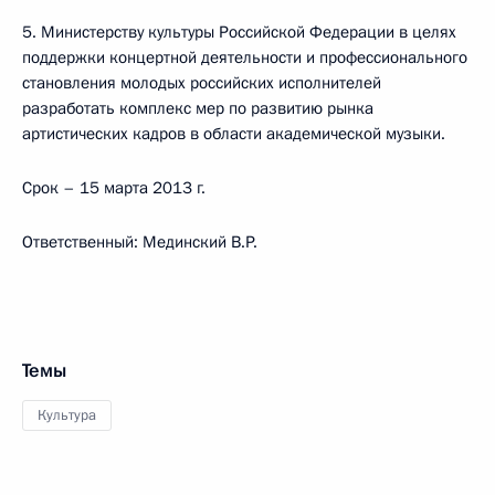
5. Министерству культуры Российской Федерации в целях
поддержки концертной деятельности и профессионального
становления молодых российских исполнителей
разработать комплекс мер по развитию рынка
артистических кадров в области академической музыки.
Срок – 15 марта 2013 г.
Ответственный: Мединский В.Р.
Темы
Культура