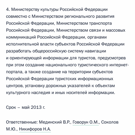
4. Министерству культуры Российской Федерации
совместно с Министерством регионального развития
Российской Федерации, Министерством транспорта
Российской Федерации, Министерством связи и массовых
коммуникаций Российской Федерации, органами
исполнительной власти субъектов Российской Федерации
разработать общероссийскую систему навигации
и ориентирующей информации для туристов, предусмотрев
при этом создание национального туристического интернет-
портала, а также создание на территории субъектов
Российской Федерации туристских информационных
центров, установку дорожных указателей к объектам
культурного наследия и иных носителей информации.
Срок – май 2013 г.
Ответственные: Мединский В.Р.,
Говорун О.М.
, Соколов
М.Ю.,
Никифоров Н.А.