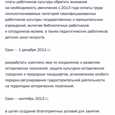
платы работников культуры обратить внимание
на необходимость увеличения с 2013 года оплаты труда
низкооплачиваемых категорий квалифицированных
работников культуры государственных и муниципальных
учреждений, включая библиотечных работников
и сотрудников музеев, а также педагогических работников
детских школ искусств.
Срок – 1 декабря 2012 г.;
разработать комплекс мер по сохранению и развитию
исторических поселений, защите культурно-исторических
городских и природных ландшафтов, установлению особого
порядка регулирования градостроительной деятельности
на территории исторических поселений.
Срок – сентябрь 2013 г.;
в целях создания благоприятных условий для занятия