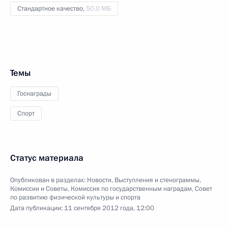
Стандартное качество,
50.0 МБ
Темы
Госнаграды
Спорт
Статус материала
Опубликован в разделах:
Новости
,
Выступления и стенограммы
,
Комиссии и Советы
,
Комиссия по государственным наградам
,
Совет
по развитию физической культуры и спорта
Дата публикации:
11 сентября 2012 года, 12:00