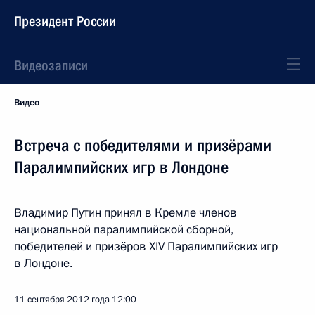
Президент России
Видеозаписи
Видео
Встреча с победителями и призёрами
Паралимпийских игр в Лондоне
Владимир Путин принял в Кремле членов
национальной паралимпийской сборной,
победителей и призёров XIV Паралимпийских игр
в Лондоне.
11 сентября 2012 года
12:00