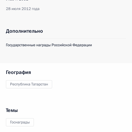
28 июля 2012 года
Дополнительно
Государственные награды Российской Федерации
География
Республика Татарстан
Темы
Госнаграды