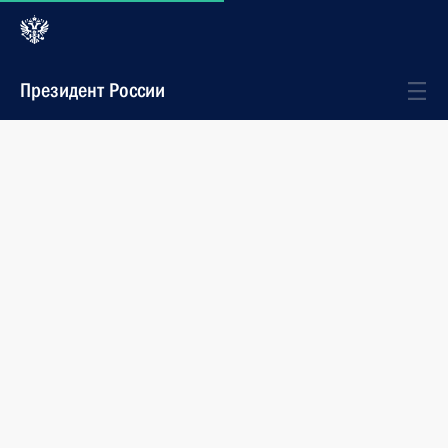
Президент России