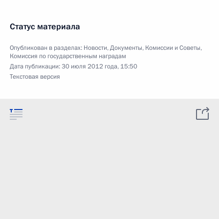
Статус материала
Опубликован в разделах:
Новости
,
Документы
,
Комиссии и Советы
,
Комиссия по государственным наградам
Дата публикации:
30 июля 2012 года, 15:50
Текстовая версия