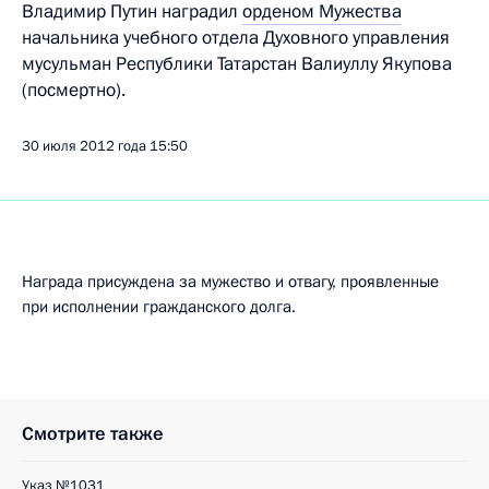
Владимир Путин наградил
орденом Мужества
начальника учебного отдела Духовного управления
мусульман Республики Татарстан Валиуллу Якупова
(посмертно).
30 июля 2012 года
15:50
Награда присуждена за мужество и отвагу, проявленные
при исполнении гражданского долга.
Смотрите также
Указ №1031