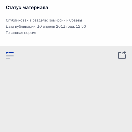
Статус материала
Опубликован в разделе:
Комиссии и Советы
Дата публикации:
10 апреля 2011 года, 12:50
Текстовая версия