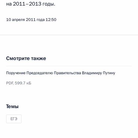
на 2011–2013 годы.
10 апреля 2011 года
12:50
Смотрите также
Поручение Председателю Правительства Владимиру Путину
PDF,
599.7 кБ
Темы
ЕГЭ