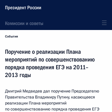
Президент России
Комиссии и советы
События
Поручение о реализации Плана
мероприятий по совершенствованию
порядка проведения ЕГЭ на 2011–
2013 годы
Дмитрий Медведев дал поручение Председателю
Правительства Владимиру Путину, касающееся
реализации Плана мероприятий
по совершенствованию порядка проведения ЕГЭ