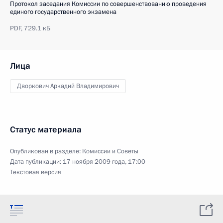
Протокол заседания Комиссии по совершенствованию проведения
единого государственного экзамена
PDF,
729.1 кБ
Лица
Дворкович Аркадий Владимирович
Статус материала
Опубликован в разделе:
Комиссии и Советы
Дата публикации:
17 ноября 2009 года, 17:00
Текстовая версия