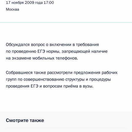
17 ноября 2009 года
17:00
Москва
Обсуждался вопрос о включении в требования
по проведению ЕГЭ нормы, запрещающей наличие
на экзамене мобильных телефонов.
Собравшиеся также рассмотрели предложения рабочих
групп по совершенствованию структуры и процедуры
проведения ЕГЭ и вопросам приёма в вузы.
Смотрите также