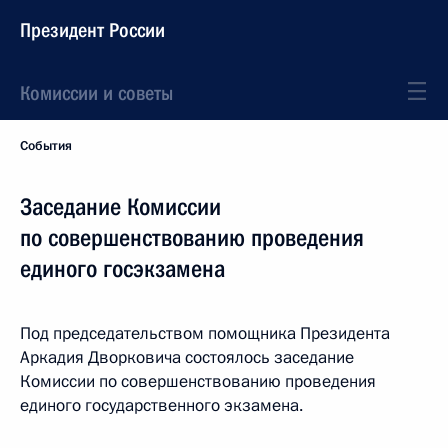
Президент России
Комиссии и советы
События
Заседание Комиссии
по совершенствованию проведения
единого госэкзамена
Под председательством помощника Президента
Аркадия Дворковича состоялось заседание
Комиссии по совершенствованию проведения
единого государственного экзамена.