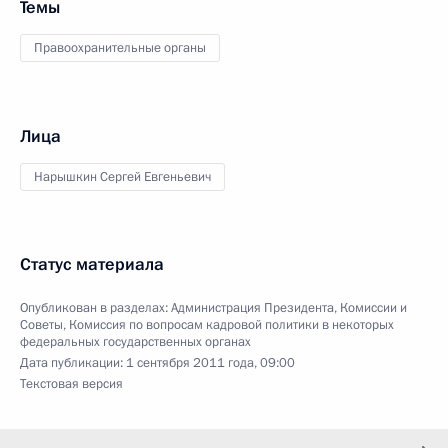
Темы
Правоохранительные органы
Лица
Нарышкин Сергей Евгеньевич
Статус материала
Опубликован в разделах:
Администрация Президента
,
Комиссии и
Советы
,
Комиссия по вопросам кадровой политики в некоторых
федеральных государственных органах
Дата публикации:
1 сентября 2011 года, 09:00
Текстовая версия