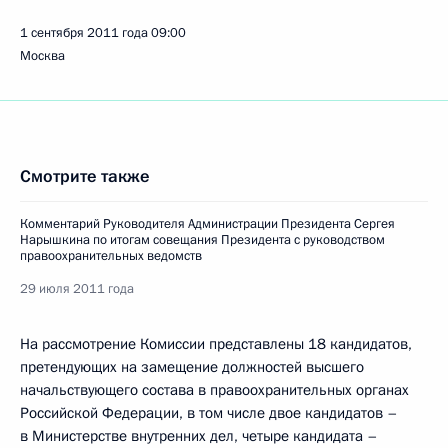
1 сентября 2011 года
09:00
Москва
Смотрите также
Комментарий Руководителя Администрации Президента Сергея
Нарышкина по итогам совещания Президента с руководством
правоохранительных ведомств
29 июля 2011 года
На рассмотрение Комиссии представлены 18 кандидатов,
претендующих на замещение должностей высшего
начальствующего состава в правоохранительных органах
Российской Федерации, в том числе двое кандидатов –
в Министерстве внутренних дел, четыре кандидата –