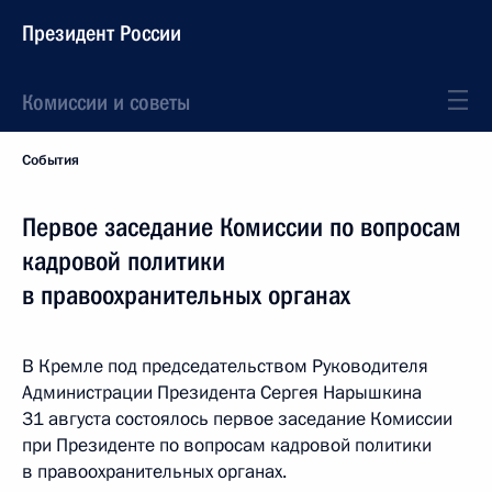
Президент России
Комиссии и советы
События
Первое заседание Комиссии по вопросам
кадровой политики
в правоохранительных органах
В Кремле под председательством Руководителя
Администрации Президента Сергея Нарышкина
31 августа состоялось первое заседание Комиссии
при Президенте по вопросам кадровой политики
в правоохранительных органах.