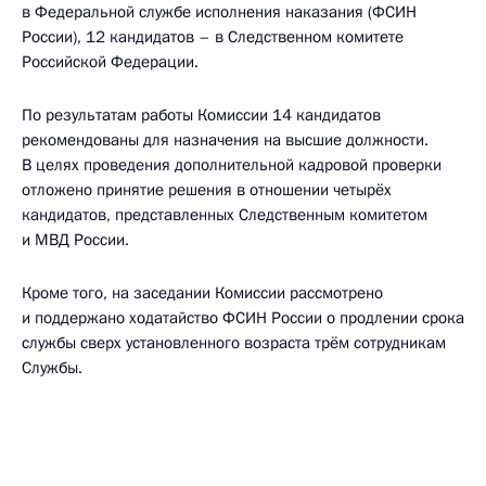
в Федеральной службе исполнения наказания (ФСИН
России), 12 кандидатов – в Следственном комитете
Российской Федерации.
По результатам работы Комиссии 14 кандидатов
рекомендованы для назначения на высшие должности.
В целях проведения дополнительной кадровой проверки
отложено принятие решения в отношении четырёх
кандидатов, представленных Следственным комитетом
и МВД России.
Кроме того, на заседании Комиссии рассмотрено
и поддержано ходатайство ФСИН России о продлении срока
службы сверх установленного возраста трём сотрудникам
Службы.