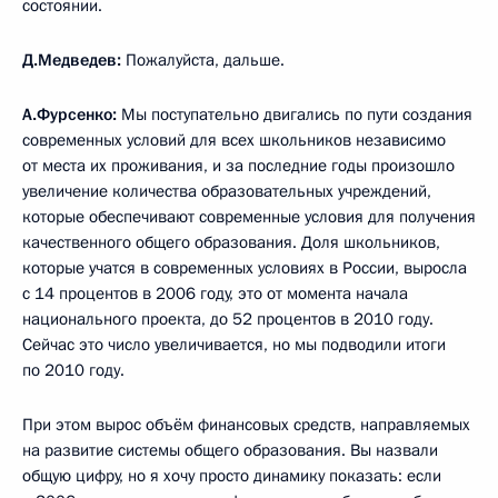
состоянии.
Д.Медведев:
Пожалуйста, дальше.
А.Фурсенко:
Мы поступательно двигались по пути создания
современных условий для всех школьников независимо
от места их проживания, и за последние годы произошло
увеличение количества образовательных учреждений,
которые обеспечивают современные условия для получения
качественного общего образования. Доля школьников,
которые учатся в современных условиях в России, выросла
с 14 процентов в 2006 году, это от момента начала
национального проекта, до 52 процентов в 2010 году.
Сейчас это число увеличивается, но мы подводили итоги
по 2010 году.
При этом вырос объём финансовых средств, направляемых
на развитие системы общего образования. Вы назвали
общую цифру, но я хочу просто динамику показать: если