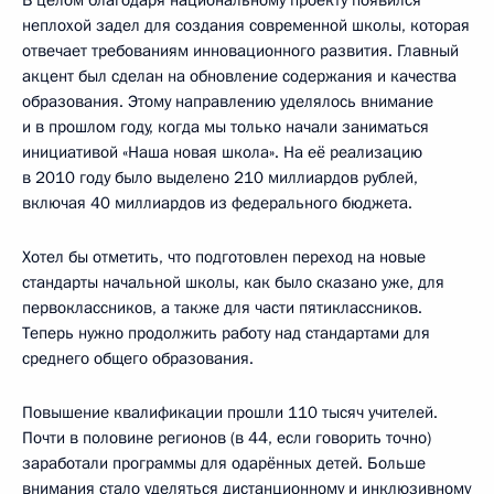
неплохой задел для создания современной школы, которая
отвечает требованиям инновационного развития. Главный
акцент был сделан на обновление содержания и качества
образования. Этому направлению уделялось внимание
и в прошлом году, когда мы только начали заниматься
инициативой «Наша новая школа». На её реализацию
в 2010 году было выделено 210 миллиардов рублей,
включая 40 миллиардов из федерального бюджета.
Хотел бы отметить, что подготовлен переход на новые
стандарты начальной школы, как было сказано уже, для
первоклассников, а также для части пятиклассников.
Теперь нужно продолжить работу над стандартами для
среднего общего образования.
Повышение квалификации прошли 110 тысяч учителей.
Почти в половине регионов (в 44, если говорить точно)
заработали программы для одарённых детей. Больше
внимания стало уделяться дистанционному и инклюзивному