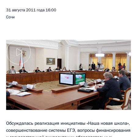
31 августа 2011 года
16:00
Сочи
Обсуждалась реализация инициативы «Наша новая школа»,
совершенствование системы ЕГЭ, вопросы финансирования