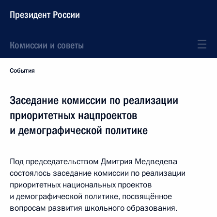
Президент России
Комиссии и советы
События
Заседание комиссии по реализации
приоритетных нацпроектов
и демографической политике
Под председательством Дмитрия Медведева
состоялось заседание комиссии по реализации
приоритетных национальных проектов
и демографической политике, посвящённое
вопросам развития школьного образования.