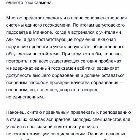
единого госэкзамена.
Многое предстоит сделать и в плане совершенствования
системы единого госэкзамена. По итогам августовского
педсовета в Майкопе, когда я встречался с учителями
Адыгеи, я дал соответствующие поручения, включая
поручение провести и учесть результаты общественного
обсуждения по этой теме. При этом хотел бы, конечно,
повторить: при всех существующих сегодня проблемах
и издержках единый госэкзамен всё‑таки расширяет
доступность высшего образования и должен оставаться
основным способом проверки качества образования –
основным, но, как я неоднократно говорил,
не единственным.
Наконец, считаю правильным привлекать к преподаванию
в старших классах аспирантов, молодых специалистов для
участия в профильной подготовке учеников
по соответствующим специальностям. Одно из основных