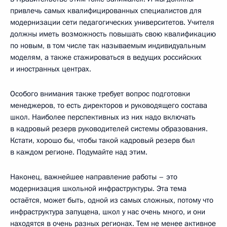
привлечь самых квалифицированных специалистов для
модернизации сети педагогических университетов. Учителя
должны иметь возможность повышать свою квалификацию
по новым, в том числе так называемым индивидуальным
моделям, а также стажироваться в ведущих российских
и иностранных центрах.
Особого внимания также требует вопрос подготовки
менеджеров, то есть директоров и руководящего состава
школ. Наиболее перспективных из них надо включать
в кадровый резерв руководителей системы образования.
Кстати, хорошо бы, чтобы такой кадровый резерв был
в каждом регионе. Подумайте над этим.
Наконец, важнейшее направление работы – это
модернизация школьной инфраструктуры. Эта тема
остаётся, может быть, одной из самых сложных, потому что
инфраструктура запущена, школ у нас очень много, и они
находятся в очень разных регионах. Тем не менее активное