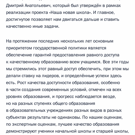
Дмитрий Анатольевич, который был утверждён в рамках
реализации проекта «Наша новая школа». И главное,
достигнутое позволяет нам двигаться дальше и ставить
качественно иные задачи.
На протяжении последних нескольких лет основным
приоритетом государственной политики является
обеспечение гарантий предоставления равного доступа
к качественному образованию всем учащимся. Все эти годы
мы стремились этот равный доступ обеспечить, при этом мы
делали ставку на лидеров, и определённые успехи здесь
есть. Рост качества доступности образования, особенно
в части создания современных условий, отмечен на всех
уровнях образования, и прогресс наблюдается везде,
но на разных ступенях общего образования
в образовательных учреждениях разных видов в разных
субъектах результаты не одинаковы. По нашим оценкам,
по экспертным оценкам, лучшее качество образования
демонстрируют ученики начальной школы и старшей школы,