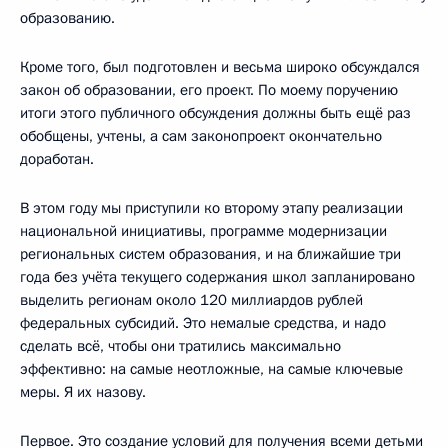
образованию.
Кроме того, был подготовлен и весьма широко обсуждался
закон об образовании, его проект. По моему поручению
итоги этого публичного обсуждения должны быть ещё раз
обобщены, учтены, а сам законопроект окончательно
доработан.
В этом году мы приступили ко второму этапу реализации
национальной инициативы, программе модернизации
региональных систем образования, и на ближайшие три
года без учёта текущего содержания школ запланировано
выделить регионам около 120 миллиардов рублей
федеральных субсидий. Это немалые средства, и надо
сделать всё, чтобы они тратились максимально
эффективно: на самые неотложные, на самые ключевые
меры. Я их назову.
Первое. Это создание условий для получения всеми детьми