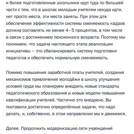
и более подготовленные школьники идут туда по большей
части с тем, что в школах молодым учителям некуда идти,
нет просто места, эти места заняты. При этом для
обеспечения эффективности системы сменяемость кадров
должна составлять не менее 4–5 процентов, в том числе
в связи с достижением пенсионного возраста. Поэтому мы
понимаем, что задача настоящего этапа реализации
инициативы – это сбалансировать систему подготовки
педагогов и обеспечить нормальную сменяемость.
Помимо повышения заработной платы учителей, создания
механизмов привлечения молодёжи в школу, улучшения
условий труда мы планируем внедрить новые стандарты
педагогического образования и новые модели повышения
квалификации учителей. Частично это внедрено. Вы
поставили достаточно определённые задачи, что надо
делать, и, собственно, в этом направлении мы и движемся.
Далее. Продолжить модернизацию сети учреждений