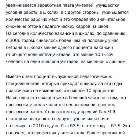
увеличивается заработная плата учителей, улучшаются
условия работы в школах, а с другой стороны, уменьшается
количество рабочих мест, и это определило значительное
снижение оттока педагогических кадров из школ.
На сегодня количество вакансий в школах, по сравнению
с 2006 годом, снизилось более чем на половину, у нас
сегодня в школах менее одного процента вакансий
от общего количества учителей, это менее 10 тысяч
человек на один миллион учителей, на миллион с лишним.
Вместе с тем процент выпускников педагогических
специальностей, которые приходят в школу, за эти годы
практически не изменился, это менее 10 процентов.
На сегодня это связано уже в большей части не с тем, что
профессия учителя является непрестижной, престиж
профессии растёт. У нас в этом году средний бал ЕГЭ,
с которым поступают в педвузы, увеличился почти
на четыре, в 2010 году он был 53,5, в этом году – 57,5. Это
означает, что профессия учителя стала более престижной