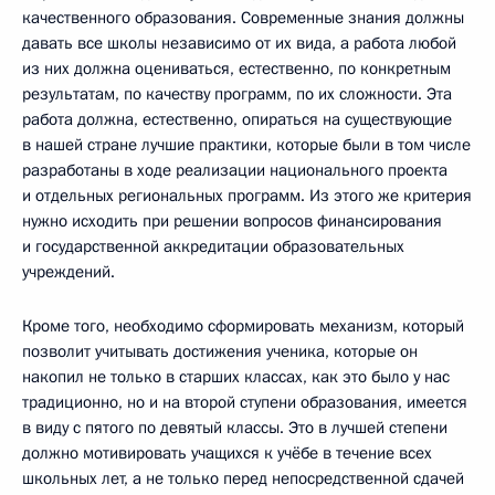
качественного образования. Современные знания должны
давать все школы независимо от их вида, а работа любой
из них должна оцениваться, естественно, по конкретным
результатам, по качеству программ, по их сложности. Эта
работа должна, естественно, опираться на существующие
в нашей стране лучшие практики, которые были в том числе
разработаны в ходе реализации национального проекта
и отдельных региональных программ. Из этого же критерия
нужно исходить при решении вопросов финансирования
и государственной аккредитации образовательных
учреждений.
Кроме того, необходимо сформировать механизм, который
позволит учитывать достижения ученика, которые он
накопил не только в старших классах, как это было у нас
традиционно, но и на второй ступени образования, имеется
в виду с пятого по девятый классы. Это в лучшей степени
должно мотивировать учащихся к учёбе в течение всех
школьных лет, а не только перед непосредственной сдачей