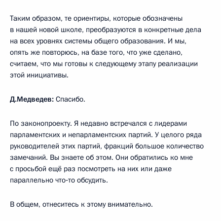
Таким образом, те ориентиры, которые обозначены
в нашей новой школе, преобразуются в конкретные дела
на всех уровнях системы общего образования. И мы,
опять же повторюсь, на базе того, что уже сделано,
считаем, что мы готовы к следующему этапу реализации
этой инициативы.
Д.Медведев:
Спасибо.
По законопроекту. Я недавно встречался с лидерами
парламентских и непарламентских партий. У целого ряда
руководителей этих партий, фракций большое количество
замечаний. Вы знаете об этом. Они обратились ко мне
с просьбой ещё раз посмотреть на них или даже
параллельно что‑то обсудить.
В общем, отнеситесь к этому внимательно.