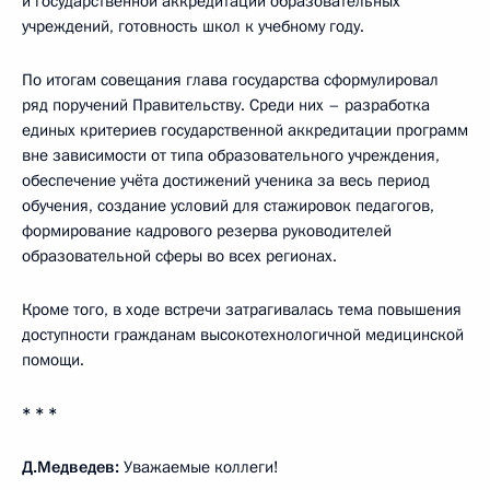
и государственной аккредитации образовательных
учреждений, готовность школ к учебному году.
По итогам совещания глава государства сформулировал
ряд поручений Правительству. Среди них – разработка
единых критериев государственной аккредитации программ
вне зависимости от типа образовательного учреждения,
обеспечение учёта достижений ученика за весь период
обучения, создание условий для стажировок педагогов,
формирование кадрового резерва руководителей
образовательной сферы во всех регионах.
Кроме того, в ходе встречи затрагивалась тема повышения
доступности гражданам высокотехнологичной медицинской
помощи.
* * *
Д.Медведев:
Уважаемые коллеги!