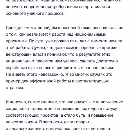
конечно, современным требованиям по организации
основного учебного процесса.
Прежде чем мы перейдём к основной теме, несколько слов
о том, как реализуется работа над национальными
проектами. По сути, уже прошло пять лет с момента начала
этой работы. Думаю, что даже самые серьёзные критики
действующей власти понимают, что в результате этих
национальных проектов нам удалось сделать достаточно
серьёзные шаги по всем приоритетным направлениям.
Не видеть этого невозможно. И во многих случаях это
пример для эффективной работы в соответствующих
отраслях.
И конечно, самое главное, что нас радует, – это повышение
социальных стандартов и повышение подходов к статусу
соответствующих проектов, а стало быть, и повышение
качества жизни. В частности, если говорить
о здравоохранении, нам удалось повысить не только