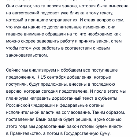
Они считают, что та версия закона, которая была вынесена
на августовский педсовет, уже близка к тому тексту,
который в принципе устраивает их. И ставя вопрос о том,
что нужны какие‑то дополнительные изменения, они
главное внимание обращали на то, что необходимо как
можно скорее завершить работу и принять закон, с тем
чтобы потом уже работать в соответствии с новым
законодательством.
Сейчас мы анализируем и обобщаем все поступившие
предложения. К 15 сентября добавления, которые
поступили, будут предложены, внесены в последнюю
версию, которая сегодня представлена. И после этого мы
планируем направить доработанный текст в субъекты
Российской Федерации и федеральные органы
исполнительной власти на согласование. Таким образом,
поставленная Вами задача будет решена, и уже осенью
этого года мы доработанный закон готовы будем внести
в Правительство, а потом в Государственную Думу.