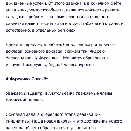
в жизненные успехи. От этого зависит и, в конечном счёте,
наша конкурентоспособность, наша возможность решать
насущные проблемы экономического и социального
развития нашего государства и в масштабах всей страны, и,
естественно, в отдельных регионах.
Давайте перейдём к работе. Слово для вступительного
доклада, основного доклада, скажем так, Андрею
Александровичу Фурсенко – Министру образования
и науки. Пожалуйста, Андрей Александрович.
А.Фурсенко
:
Спасибо.
Уважаемый Дмитрий Анатольевич! Уважаемые члены
Комиссии! Коллеги!
Основная задача очередного этапа реализации
инициативы «Наша новая школа» – это достижение нового
качества общего образования в условиях его