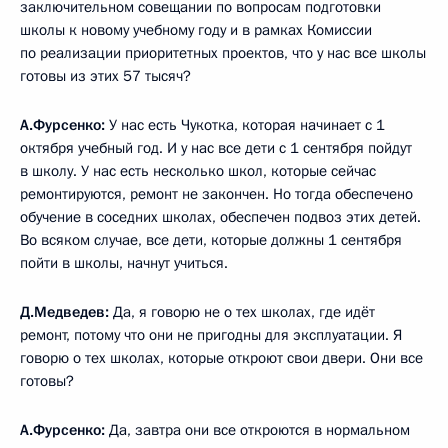
заключительном совещании по вопросам подготовки
школы к новому учебному году и в рамках Комиссии
по реализации приоритетных проектов, что у нас все школы
готовы из этих 57 тысяч?
А.Фурсенко:
У нас есть Чукотка, которая начинает с 1
октября учебный год. И у нас все дети с 1 сентября пойдут
в школу. У нас есть несколько школ, которые сейчас
ремонтируются, ремонт не закончен. Но тогда обеспечено
обучение в соседних школах, обеспечен подвоз этих детей.
Во всяком случае, все дети, которые должны 1 сентября
пойти в школы, начнут учиться.
Д.Медведев:
Да, я говорю не о тех школах, где идёт
ремонт, потому что они не пригодны для эксплуатации. Я
говорю о тех школах, которые откроют свои двери. Они все
готовы?
А.Фурсенко:
Да, завтра они все откроются в нормальном