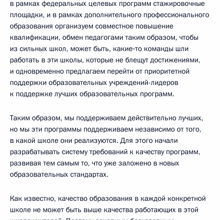
в рамках федеральных целевых программ стажировочные
площадки, и в рамках дополнительного профессионального
образования организуем совместное повышение
квалификации, обмен педагогами таким образом, чтобы
из сильных школ, может быть, какие‑то команды шли
работать в эти школы, которые не блещут достижениями,
и одновременно предлагаем перейти от приоритетной
поддержки образовательных учреждений-лидеров
к поддержке лучших образовательных программ.
Таким образом, мы поддерживаем действительно лучших,
но мы эти программы поддерживаем независимо от того,
в какой школе они реализуются. Для этого начали
разрабатывать систему требований к качеству программ,
развивая тем самым то, что уже заложено в новых
образовательных стандартах.
Как известно, качество образования в каждой конкретной
школе не может быть выше качества работающих в этой