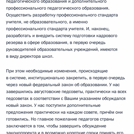
педагогического образования и дополнительного
профессионального педагогического образования.
Осуществить разработку профессионального стандарта
учителя, не образовательного, а именно
профессионального стандарта учителя. И, наконец,
разработать и внедрить систему подготовки кадрового
резерва в сфере образования, в первую очередь
руководителей образовательных учреждений, имеются
в виду директора школ.
При этом необходимые изменения, происходящие
в системе, институционально закрепить, в первую очередь
через новый федеральный закон об образовании. У нас
завершились августовские педсоветы, практически на всех
педсоветах в соответствии с Вашим указанием обсуждался
новый закон. У нас поступили дополнительные
предложения практически на каждом совете, причём они
готовились. Но главное пожелание педагогов страны
заключается в том, чтобы завершить обсуждение
законопроекта и в возможно короткие сроки принять его.