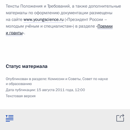
Тексты Положения и Требований, а также дополнительные
материалы по оформлению документации размещены
на сайте
www.youngscience.ru
(«Президент России –
молодым учёным и специалистам») в разделе «
Премии
и гранты
».
Статус материала
Опубликован в разделе:
Комиссии и Советы
,
Совет по науке
и образованию
Дата публикации:
15 августа 2011 года, 12:00
Текстовая версия