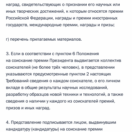
наград, свидетельствующих о признании его научных или
иных творческих достижений, к которым относятся премии
Российской Федерации, награды и премии иностранных
государств, международные премии, награды и призы;
г) перечень прилагаемых материалов.
3. Если в соответствии с пунктом 6 Положения
на соискание премии Президента выдвигается коллектив
соискателей (не более трёх человек), в представлении
указываются предусмотренные пунктом 2 настоящих
Требований сведения о каждом соискателе, о его личном
вкладе в общие результаты научных исследований,
разработку образцов новой техники и технологий, а также
сведения о наличии у каждого из соискателей премий,
призов и иных наград.
4. Представление подписывается лицом, выдвинувшим
кандидатуру (кандидатуры) на соискание премии