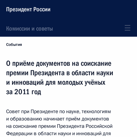
Президент России
Комиссии и советы
События
О приёме документов на соискание
премии Президента в области науки
и инноваций для молодых учёных
за 2011 год
Совет при Президенте по науке, технологиям
и образованию начинает приём документов
на соискание премии Президента Российской
Федерации в области науки и инноваций для