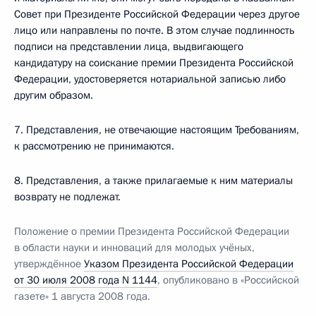
Совет при Президенте Российской Федерации через другое
лицо или направлены по почте. В этом случае подлинность
подписи на представлении лица, выдвигающего
кандидатуру на соискание премии Президента Российской
Федерации, удостоверяется нотариальной записью либо
другим образом.
7. Представления, не отвечающие настоящим Требованиям,
к рассмотрению не принимаются.
8. Представления, а также прилагаемые к ним материалы
возврату не подлежат.
Положение о премии Президента Российской Федерации
в области науки и инноваций для молодых учёных,
утверждённое
Указом Президента Российской Федерации
от 30 июля 2008 года N 1144
, опубликовано в «Российской
газете» 1 августа 2008 года.