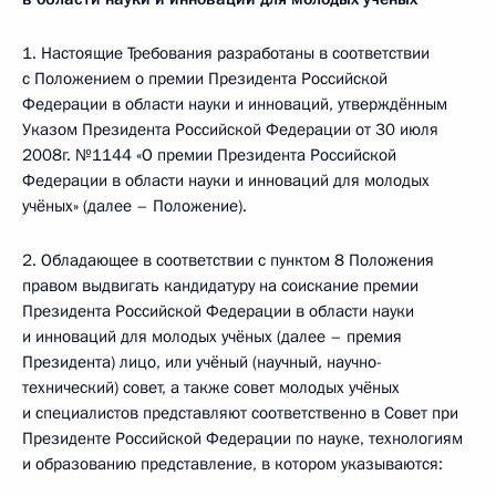
1. Настоящие Требования разработаны в соответствии
с Положением о премии Президента Российской
Федерации в области науки и инноваций, утверждённым
Указом Президента Российской Федерации от 30 июля
2008г. №1144 «О премии Президента Российской
Федерации в области науки и инноваций для молодых
учёных» (далее – Положение).
2. Обладающее в соответствии с пунктом 8 Положения
правом выдвигать кандидатуру на соискание премии
Президента Российской Федерации в области науки
и инноваций для молодых учёных (далее ­– премия
Президента) лицо, или учёный (научный, научно-
технический) совет, а также совет молодых учёных
и специалистов представляют соответственно в Совет при
Президенте Российской Федерации по науке, технологиям
и образованию представление, в котором указываются: