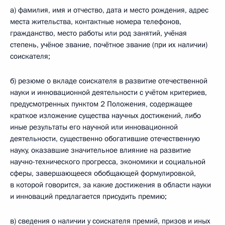
а) фамилия, имя и отчество, дата и место рождения, адрес
места жительства, контактные номера телефонов,
гражданство, место работы или род занятий, учёная
степень, учёное звание, почётное звание (при их наличии)
соискателя;
б) резюме о вкладе соискателя в развитие отечественной
науки и инновационной деятельности с учётом критериев,
предусмотренных пунктом 2 Положения, содержащее
краткое изложение существа научных достижений, либо
иные результаты его научной или инновационной
деятельности, существенно обогатившие отечественную
науку, оказавшие значительное влияние на развитие
научно-технического прогресса, экономики и социальной
сферы, завершающееся обобщающей формулировкой,
в которой говорится, за какие достижения в области науки
и инноваций предлагается присудить премию;
в) сведения о наличии у соискателя премий, призов и иных