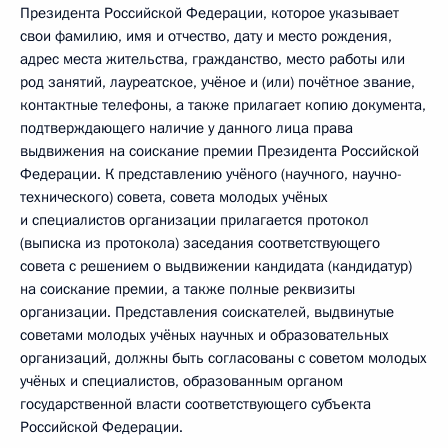
Президента Российской Федерации, которое указывает
свои фамилию, имя и отчество, дату и место рождения,
адрес места жительства, гражданство, место работы или
род занятий, лауреатское, учёное и (или) почётное звание,
контактные телефоны, а также прилагает копию документа,
подтверждающего наличие у данного лица права
выдвижения на соискание премии Президента Российской
Федерации. К представлению учёного (научного, научно-
технического) совета, совета молодых учёных
и специалистов организации прилагается протокол
(выписка из протокола) заседания соответствующего
совета с решением о выдвижении кандидата (кандидатур)
на соискание премии, а также полные реквизиты
организации. Представления соискателей, выдвинутые
советами молодых учёных научных и образовательных
организаций, должны быть согласованы с советом молодых
учёных и специалистов, образованным органом
государственной власти соответствующего субъекта
Российской Федерации.