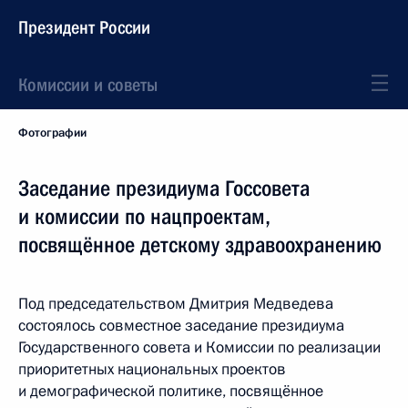
Президент России
Комиссии и советы
Фотографии
Заседание президиума Госсовета
и комиссии по нацпроектам,
посвящённое детскому здравоохранению
Под председательством Дмитрия Медведева
состоялось совместное заседание президиума
Государственного совета и Комиссии по реализации
приоритетных национальных проектов
и демографической политике, посвящённое