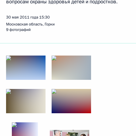
вопросам охраны здоровья детей и подростков.
30 мая 2011 года
15:30
Московская область, Горки
9 фотографий