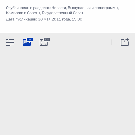
Опубликован в разделах:
Новости
,
Выступления и стенограммы
,
Комиссии и Советы
,
Государственный Совет
Дата публикации:
30 мая 2011 года, 15:30
9
22м