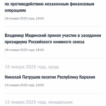
по противодействию незаконным финансовым
операциям
16 января 2025 года, 19:00
Владимир Мединский принял участие в заседании
президиума Российского книжного союза
16 января 2025 года, 18:00
15 января 2025 года, среда
Николай Патрушев посетил Республику Карелия
15 января 2025 года, 19:00
13 января 2025 года, понедельник