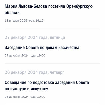
Мария Львова-Белова посетила Оренбургскую
область
13 января 2025 года, 19:15
27 декабря 2024 года, пятница
Заседание Совета по делам казачества
27 декабря 2024 года, 19:00
26 декабря 2024 года, четверг
Совещание по подготовке заседания Совета
по культуре и искусству
26 декабря 2024 года, 19:00