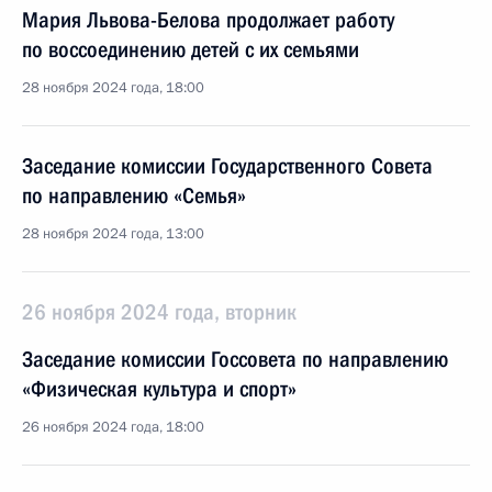
Мария Львова-Белова продолжает работу
по воссоединению детей с их семьями
28 ноября 2024 года, 18:00
Заседание комиссии Государственного Совета
по направлению «Семья»
28 ноября 2024 года, 13:00
26 ноября 2024 года, вторник
Заседание комиссии Госсовета по направлению
«Физическая культура и спорт»
26 ноября 2024 года, 18:00