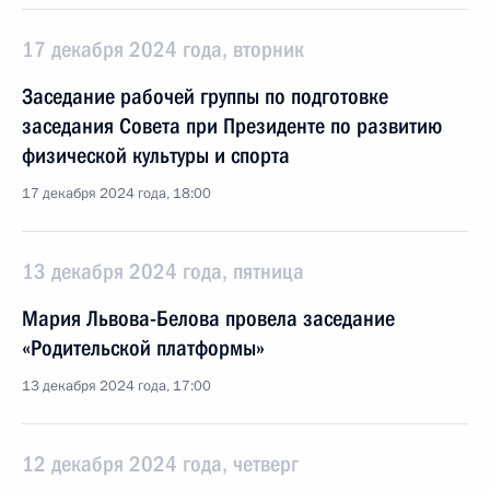
17 декабря 2024 года, вторник
Заседание рабочей группы по подготовке
заседания Совета при Президенте по развитию
физической культуры и спорта
17 декабря 2024 года, 18:00
13 декабря 2024 года, пятница
Мария Львова-Белова провела заседание
«Родительской платформы»
13 декабря 2024 года, 17:00
12 декабря 2024 года, четверг