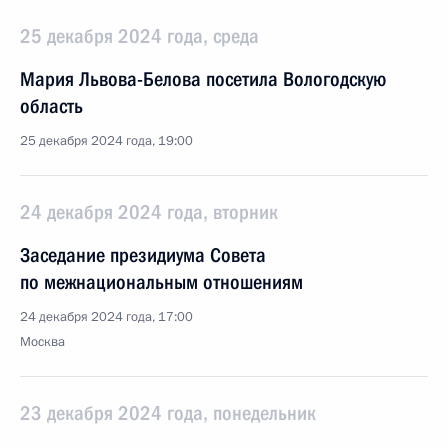
25 декабря 2024 года, среда
Мария Львова-Белова посетила Вологодскую
область
25 декабря 2024 года, 19:00
24 декабря 2024 года, вторник
Заседание президиума Совета
по межнациональным отношениям
24 декабря 2024 года, 17:00
Москва
23 декабря 2024 года, понедельник