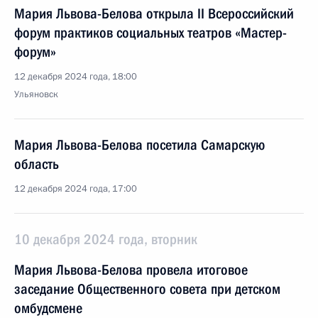
Мария Львова-Белова открыла II Всероссийский
форум практиков социальных театров «Мастер-
форум»
12 декабря 2024 года, 18:00
Ульяновск
Мария Львова-Белова посетила Самарскую
область
12 декабря 2024 года, 17:00
10 декабря 2024 года, вторник
Мария Львова-Белова провела итоговое
заседание Общественного совета при детском
омбудсмене