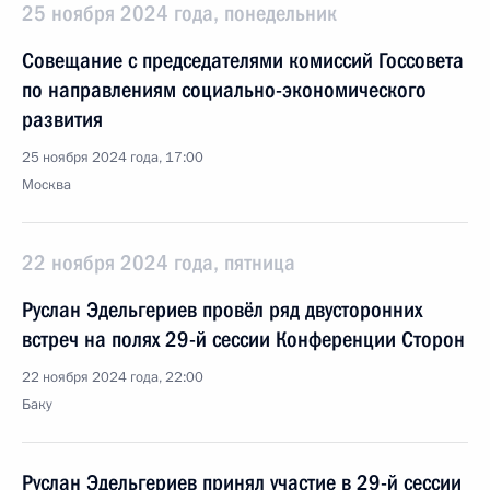
25 ноября 2024 года, понедельник
Совещание с председателями комиссий Госсовета
по направлениям социально-экономического
развития
25 ноября 2024 года, 17:00
Москва
22 ноября 2024 года, пятница
Руслан Эдельгериев провёл ряд двусторонних
встреч на полях 29-й сессии Конференции Сторон
22 ноября 2024 года, 22:00
Баку
Руслан Эдельгериев принял участие в 29-й сессии