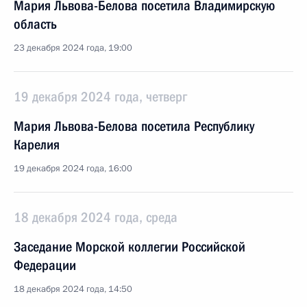
Мария Львова-Белова посетила Владимирскую
область
23 декабря 2024 года, 19:00
19 декабря 2024 года, четверг
Мария Львова-Белова посетила Республику
Карелия
19 декабря 2024 года, 16:00
18 декабря 2024 года, среда
Заседание Морской коллегии Российской
Федерации
18 декабря 2024 года, 14:50