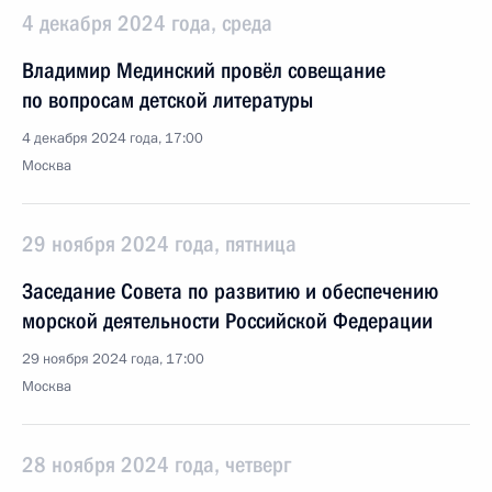
4 декабря 2024 года, среда
Владимир Мединский провёл совещание
по вопросам детской литературы
4 декабря 2024 года, 17:00
Москва
29 ноября 2024 года, пятница
Заседание Совета по развитию и обеспечению
морской деятельности Российской Федерации
29 ноября 2024 года, 17:00
Москва
28 ноября 2024 года, четверг