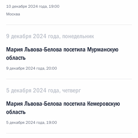
10 декабря 2024 года, 19:00
Москва
9 декабря 2024 года, понедельник
Мария Львова-Белова посетила Мурманскую
область
9 декабря 2024 года, 20:00
5 декабря 2024 года, четверг
Мария Львова-Белова посетила Кемеровскую
область
5 декабря 2024 года, 19:00