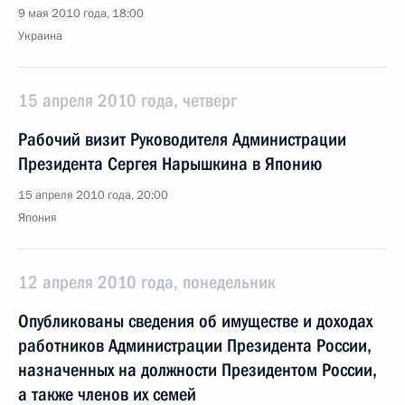
9 мая 2010 года, 18:00
Украина
15 апреля 2010 года, четверг
Рабочий визит Руководителя Администрации
Президента Сергея Нарышкина в Японию
15 апреля 2010 года, 20:00
Япония
12 апреля 2010 года, понедельник
Опубликованы сведения об имуществе и доходах
работников Администрации Президента России,
назначенных на должности Президентом России,
а также членов их семей