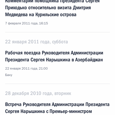
Комментарий помощника Президента Сергея
Приходько относительно визита Дмитрия
Медведева на Курильские острова
7 февраля 2011 года, 16:15
22 января 2011 года, суббота
Рабочая поездка Руководителя Администрации
Президента Сергея Нарышкина в Азербайджан
22 января 2011 года, 21:00
Баку
28 декабря 2010 года, вторник
Встреча Руководителя Администрации Президента
Сергея Нарышкина с Премьер-министром