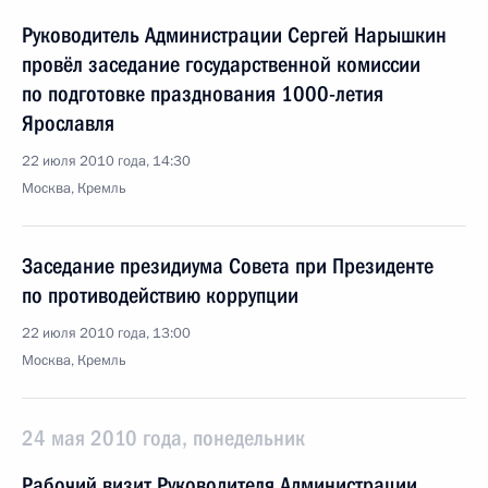
Руководитель Администрации Сергей Нарышкин
провёл заседание государственной комиссии
по подготовке празднования 1000-летия
Ярославля
22 июля 2010 года, 14:30
Москва, Кремль
Заседание президиума Совета при Президенте
по противодействию коррупции
22 июля 2010 года, 13:00
Москва, Кремль
24 мая 2010 года, понедельник
Рабочий визит Руководителя Администрации