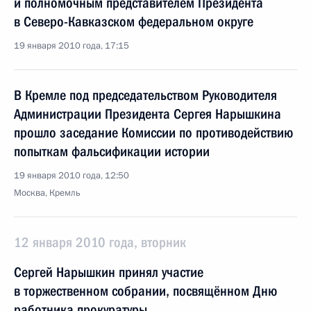
и полномочным представителем Президента
в Северо-Кавказском федеральном округе
19 января 2010 года, 17:15
В Кремле под председательством Руководителя
Администрации Президента Сергея Нарышкина
прошло заседание Комиссии по противодействию
попыткам фальсификации истории
19 января 2010 года, 12:50
Москва, Кремль
12 января 2010 года, вторник
Сергей Нарышкин принял участие
в торжественном собрании, посвящённом Дню
работника прокуратуры