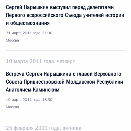
Сергей Нарышкин выступил перед делегатами
Первого всероссийского Съезда учителей истории
и обществознания
31 марта 2011 года, 21:00
Москва
10 марта 2011 года, четверг
Встреча Сергея Нарышкина с главой Верховного
Совета Приднестровской Молдавской Республики
Анатолием Каминским
10 марта 2011 года, 18:30
Москва
25 февраля 2011 года, пятница