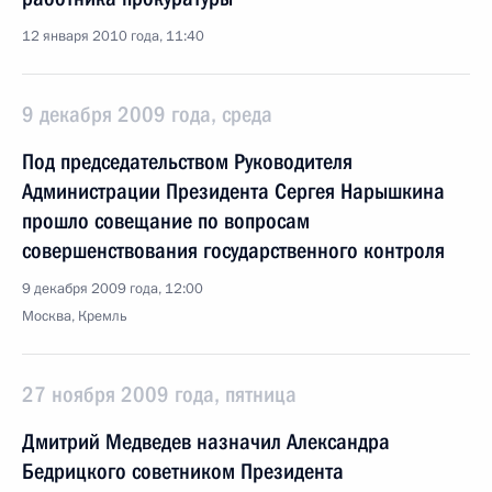
12 января 2010 года, 11:40
9 декабря 2009 года, среда
Под председательством Руководителя
Администрации Президента Сергея Нарышкина
прошло совещание по вопросам
совершенствования государственного контроля
9 декабря 2009 года, 12:00
Москва, Кремль
27 ноября 2009 года, пятница
Дмитрий Медведев назначил Александра
Бедрицкого советником Президента