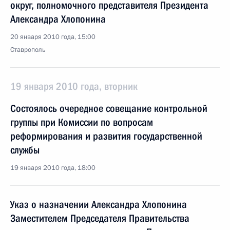
округ, полномочного представителя Президента
Александра Хлопонина
20 января 2010 года, 15:00
Ставрополь
19 января 2010 года, вторник
Состоялось очередное совещание контрольной
группы при Комиссии по вопросам
реформирования и развития государственной
службы
19 января 2010 года, 18:00
Указ о назначении Александра Хлопонина
Заместителем Председателя Правительства