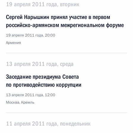
19 апреля 2011 года, вторник
Сергей Нарышкин принял участие в первом
российско-армянском межрегиональном форуме
19 апреля 2011 года, 20:00
Армения
13 апреля 2011 года, среда
Заседание президиума Совета
по противодействию коррупции
13 апреля 2011 года, 12:00
Москва, Кремль
11 апреля 2011 года, понедельник