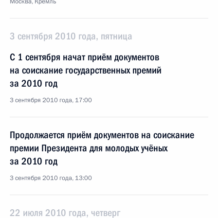
Москва, Кремль
3 сентября 2010 года, пятница
С 1 сентября начат приём документов
на соискание государственных премий
за 2010 год
3 сентября 2010 года, 17:00
Продолжается приём документов на соискание
премии Президента для молодых учёных
за 2010 год
3 сентября 2010 года, 13:00
22 июля 2010 года, четверг