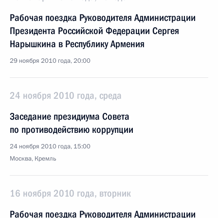
Рабочая поездка Руководителя Администрации
Президента Российской Федерации Сергея
Нарышкина в Республику Армения
29 ноября 2010 года, 20:00
24 ноября 2010 года, среда
Заседание президиума Совета
по противодействию коррупции
24 ноября 2010 года, 15:00
Москва, Кремль
16 ноября 2010 года, вторник
Рабочая поездка Руководителя Администрации