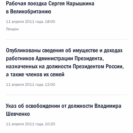
Рабочая поездка Сергея Нарышкина
в Великобританию
11 апреля 2011 года, 18:00
Лондон
Опубликованы сведения об имуществе и доходах
работников Администрации Президента,
назначенных на должности Президентом России,
а также членов их семей
11 апреля 2011 года, 12:00
Указ об освобождении от должности Владимира
Шевченко
11 апреля 2011 года, 10:20