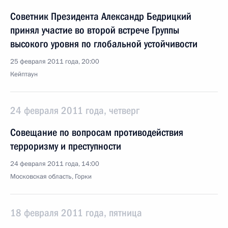
Советник Президента Александр Бедрицкий
принял участие во второй встрече Группы
высокого уровня по глобальной устойчивости
25 февраля 2011 года, 20:00
Кейптаун
24 февраля 2011 года, четверг
Совещание по вопросам противодействия
терроризму и преступности
24 февраля 2011 года, 14:00
Московская область, Горки
18 февраля 2011 года, пятница