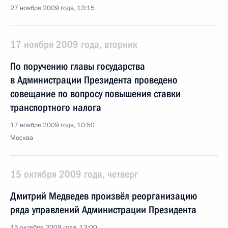
27 ноября 2009 года, 13:15
17 ноября 2009 года, вторник
По поручению главы государства
в Администрации Президента проведено
совещание по вопросу повышения ставки
транспортного налога
17 ноября 2009 года, 10:50
Москва
15 октября 2009 года, четверг
Дмитрий Медведев произвёл реорганизацию
ряда управлений Администрации Президента
15 октября 2009 года, 13:00