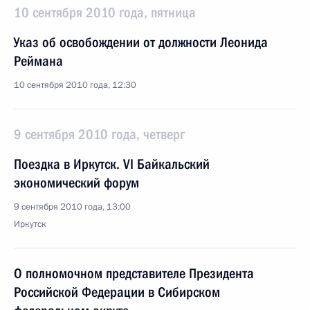
10 сентября 2010 года, пятница
Указ об освобождении от должности Леонида
Реймана
10 сентября 2010 года, 12:30
9 сентября 2010 года, четверг
Поездка в Иркутск. VI Байкальский
экономический форум
9 сентября 2010 года, 13:00
Иркутск
О полномочном представителе Президента
Российской Федерации в Сибирском