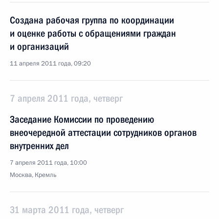
Создана рабочая группа по координации
и оценке работы с обращениями граждан
и организаций
11 апреля 2011 года, 09:20
7 апреля 2011 года, четверг
Заседание Комиссии по проведению
внеочередной аттестации сотрудников органов
внутренних дел
7 апреля 2011 года, 10:00
Москва, Кремль
31 марта 2011 года, четверг