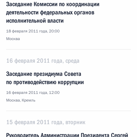
Заседание Комиссии по координации
деятельности федеральных органов
исполнительной власти
18 февраля 2011 года, 20:00
Москва
16 февраля 2011 года, среда
Заседание президиума Совета
по противодействию коррупции
16 февраля 2011 года, 12:00
Москва, Кремль
15 февраля 2011 года, вторник
Руководитель Администрации Президента Сергей