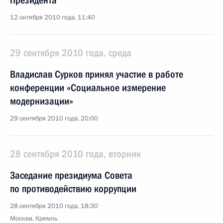
Президента
12 октября 2010 года, 11:40
29 сентября 2010 года, среда
Владислав Сурков принял участие в работе
конференции «Социальное измерение
модернизации»
29 сентября 2010 года, 20:00
28 сентября 2010 года, вторник
Заседание президиума Совета
по противодействию коррупции
28 сентября 2010 года, 18:30
Москва, Кремль