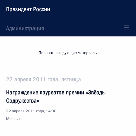
Президент России
Администрация
Показать следующие материалы
22 апреля 2011 года, пятница
Награждение лауреатов премии «Звёзды
Содружества»
22 апреля 2011 года, 14:00
Москва