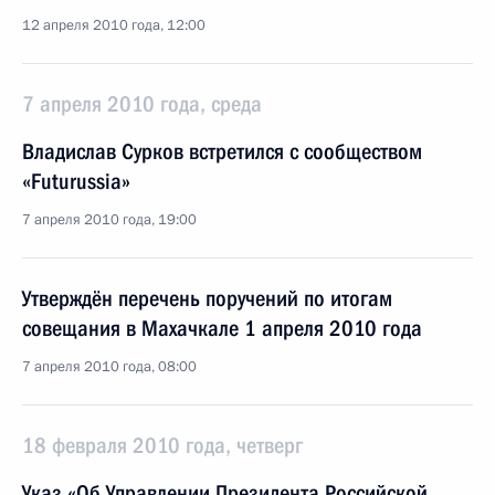
12 апреля 2010 года, 12:00
7 апреля 2010 года, среда
Владислав Сурков встретился с сообществом
«Futurussia»
7 апреля 2010 года, 19:00
Утверждён перечень поручений по итогам
совещания в Махачкале 1 апреля 2010 года
7 апреля 2010 года, 08:00
18 февраля 2010 года, четверг
Указ «Об Управлении Президента Российской