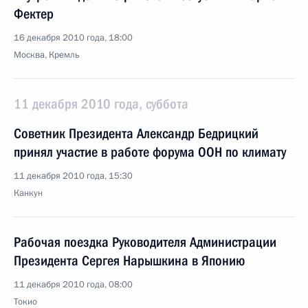
Фектер
16 декабря 2010 года, 18:00
Москва, Кремль
11 декабря 2010 года, суббота
Советник Президента Александр Бедрицкий
принял участие в работе форума ООН по климату
11 декабря 2010 года, 15:30
Канкун
Рабочая поездка Руководителя Администрации
Президента Сергея Нарышкина в Японию
11 декабря 2010 года, 08:00
Токио