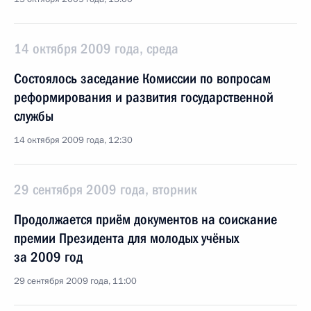
14 октября 2009 года, среда
Состоялось заседание Комиссии по вопросам
реформирования и развития государственной
службы
14 октября 2009 года, 12:30
29 сентября 2009 года, вторник
Продолжается приём документов на соискание
премии Президента для молодых учёных
за 2009 год
29 сентября 2009 года, 11:00