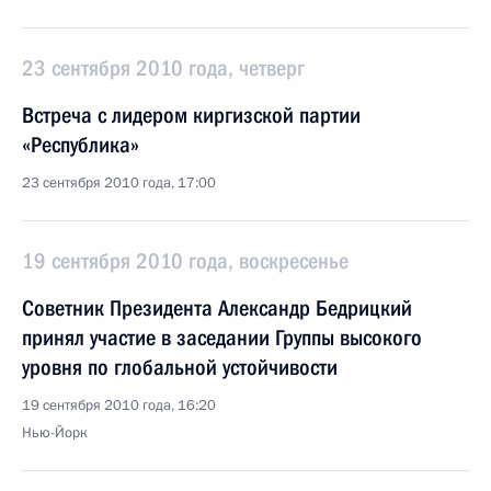
23 сентября 2010 года, четверг
Встреча с лидером киргизской партии
«Республика»
23 сентября 2010 года, 17:00
19 сентября 2010 года, воскресенье
Советник Президента Александр Бедрицкий
принял участие в заседании Группы высокого
уровня по глобальной устойчивости
19 сентября 2010 года, 16:20
Нью-Йорк