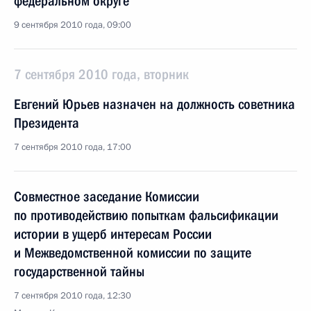
федеральном округе
9 сентября 2010 года, 09:00
7 сентября 2010 года, вторник
Евгений Юрьев назначен на должность советника
Президента
7 сентября 2010 года, 17:00
Совместное заседание Комиссии
по противодействию попыткам фальсификации
истории в ущерб интересам России
и Межведомственной комиссии по защите
государственной тайны
7 сентября 2010 года, 12:30