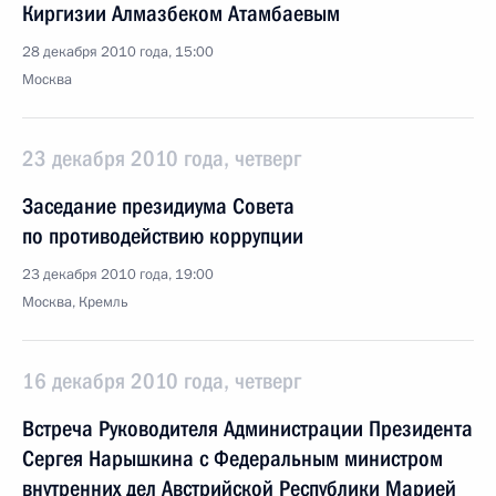
Киргизии Алмазбеком Атамбаевым
28 декабря 2010 года, 15:00
Москва
23 декабря 2010 года, четверг
Заседание президиума Совета
по противодействию коррупции
23 декабря 2010 года, 19:00
Москва, Кремль
16 декабря 2010 года, четверг
Встреча Руководителя Администрации Президента
Сергея Нарышкина с Федеральным министром
внутренних дел Австрийской Республики Марией