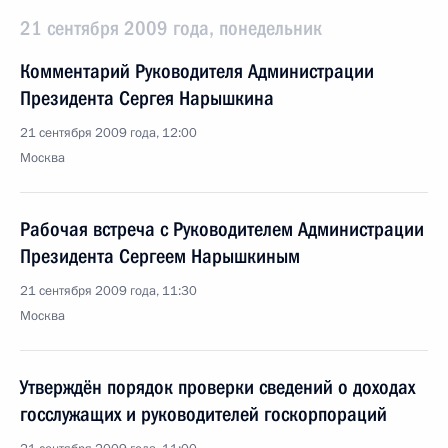
21 сентября 2009 года, понедельник
Комментарий Руководителя Администрации
Президента Сергея Нарышкина
21 сентября 2009 года, 12:00
Москва
Рабочая встреча с Руководителем Администрации
Президента Сергеем Нарышкиным
21 сентября 2009 года, 11:30
Москва
Утверждён порядок проверки сведений о доходах
госслужащих и руководителей госкорпораций