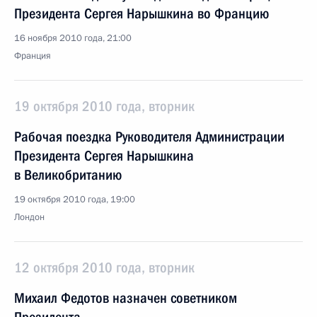
Президента Сергея Нарышкина во Францию
16 ноября 2010 года, 21:00
Франция
19 октября 2010 года, вторник
Рабочая поездка Руководителя Администрации
Президента Сергея Нарышкина
в Великобританию
19 октября 2010 года, 19:00
Лондон
12 октября 2010 года, вторник
Михаил Федотов назначен советником