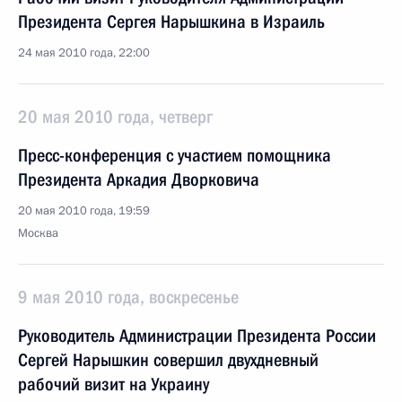
Президента Сергея Нарышкина в Израиль
24 мая 2010 года, 22:00
20 мая 2010 года, четверг
Пресс-конференция с участием помощника
Президента Аркадия Дворковича
20 мая 2010 года, 19:59
Москва
9 мая 2010 года, воскресенье
Руководитель Администрации Президента России
Сергей Нарышкин совершил двухдневный
рабочий визит на Украину