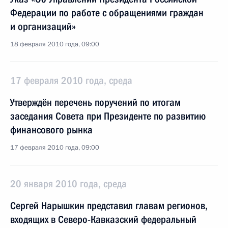
Федерации по работе с обращениями граждан
и организаций»
18 февраля 2010 года, 09:00
17 февраля 2010 года, среда
Утверждён перечень поручений по итогам
заседания Совета при Президенте по развитию
финансового рынка
17 февраля 2010 года, 09:00
20 января 2010 года, среда
Сергей Нарышкин представил главам регионов,
входящих в Северо-Кавказский федеральный