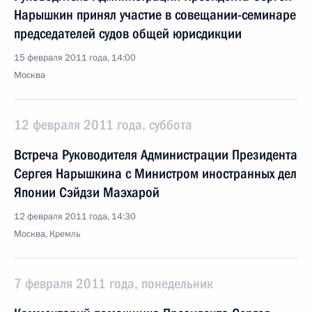
Нарышкин принял участие в совещании-семинаре
председателей судов общей юрисдикции
15 февраля 2011 года, 14:00
Москва
12 февраля 2011 года, суббота
Встреча Руководителя Администрации Президента
Сергея Нарышкина с Министром иностранных дел
Японии Сэйдзи Маэхарой
12 февраля 2011 года, 14:30
Москва, Кремль
7 февраля 2011 года, понедельник