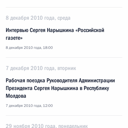
8 декабря 2010 года, среда
Интервью Сергея Нарышкина «Российской
газете»
8 декабря 2010 года, 18:00
7 декабря 2010 года, вторник
Рабочая поездка Руководителя Администрации
Президента Сергея Нарышкина в Республику
Молдова
7 декабря 2010 года, 12:00
29 ноября 2010 года, понедельник