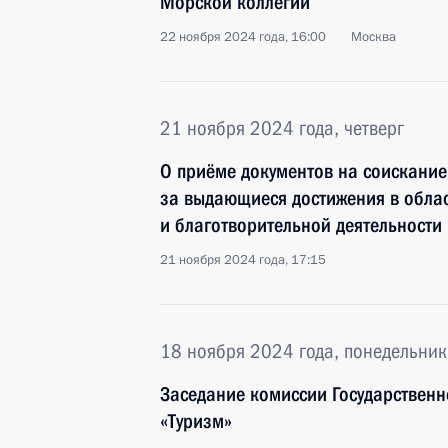
Морской коллегии
22 ноября 2024 года, 16:00
Москва
21 ноября 2024 года, четверг
О приёме документов на соискание
за выдающиеся достижения в обла
и благотворительной деятельности
21 ноября 2024 года, 17:15
18 ноября 2024 года, понедельник
Заседание комиссии Государственн
«Туризм»