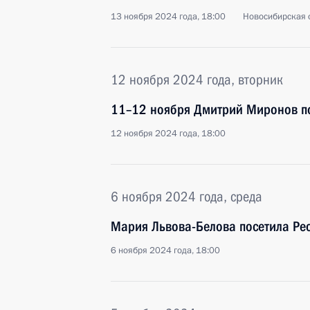
13 ноября 2024 года, 18:00
Новосибирская 
12 ноября 2024 года, вторник
11–12 ноября Дмитрий Миронов п
12 ноября 2024 года, 18:00
6 ноября 2024 года, среда
Мария Львова-Белова посетила Ре
6 ноября 2024 года, 18:00