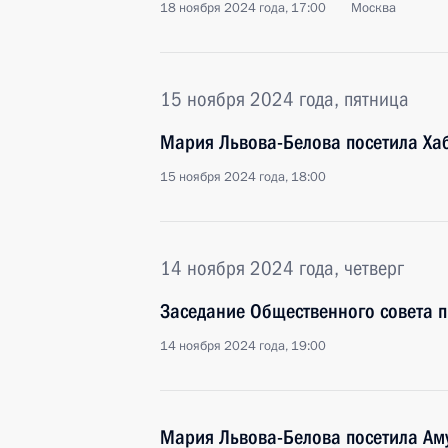
18 ноября 2024 года, 17:00
Москва
15 ноября 2024 года, пятница
Мария Львова-Белова посетила Ха
15 ноября 2024 года, 18:00
14 ноября 2024 года, четверг
Заседание Общественного совета 
14 ноября 2024 года, 19:00
Мария Львова-Белова посетила Ам