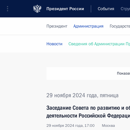
Президент России
События
Стру
Президент
Администрация
Государст
Новости
Сведения об Администрации П
Показа
29 ноября 2024 года, пятница
Заседание Совета по развитию и 
деятельности Российской Федерац
29 ноября 2024 года, 17:00
Москва