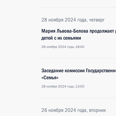
28 ноября 2024 года, четверг
Мария Львова-Белова продолжает 
детей с их семьями
28 ноября 2024 года, 18:00
Заседание комиссии Государственн
«Семья»
28 ноября 2024 года, 13:00
26 ноября 2024 года, вторник