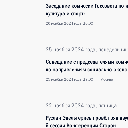
Заседание комиссии Госсовета по
культура и спорт»
26 ноября 2024 года, 18:00
25 ноября 2024 года, понедельник
Совещание с председателями комис
по направлениям социально-эконо
25 ноября 2024 года, 17:00
Москва
22 ноября 2024 года, пятница
Руслан Эдельгериев провёл ряд дву
й сессии Конференции Сторон