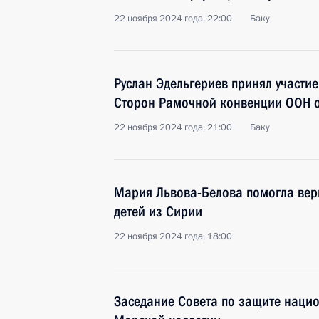
22 ноября 2024 года, 22:00
Баку
Руслан Эдельгериев принял участи
Сторон Рамочной конвенции ООН 
22 ноября 2024 года, 21:00
Баку
Мария Львова-Белова помогла верн
детей из Сирии
22 ноября 2024 года, 18:00
Заседание Совета по защите нацио