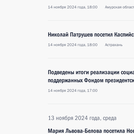
14 ноября 2024 года, 18:00
Амурская облас
Николай Патрушев посетил Каспийс
14 ноября 2024 года, 18:00
Астрахань
Подведены итоги реализации соци
поддержанных Фондом президентск
14 ноября 2024 года, 17:00
13 ноября 2024 года, среда
Мария Львова-Белова посетила Но