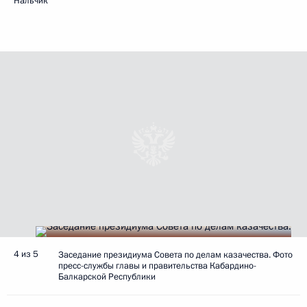
Нальчик
4 из 5
Заседание президиума Совета по делам казачества. Фото
пресс-службы главы и правительства Кабардино-
Балкарской Республики