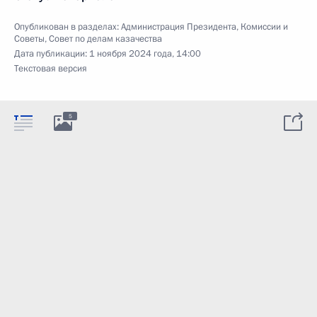
Опубликован в разделах:
Администрация Президента
,
Комиссии и
Советы
,
Совет по делам казачества
Дата публикации:
1 ноября 2024 года, 14:00
Текстовая версия
5