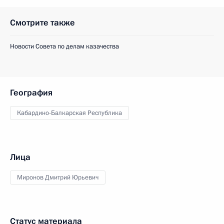
Смотрите также
Новости Совета по делам казачества
География
Кабардино-Балкарская Республика
Лица
Миронов Дмитрий Юрьевич
Статус материала