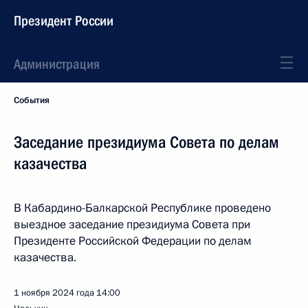
Президент России
Администрация
События
Заседание президиума Совета по делам
казачества
В Кабардино-Балкарской Республике проведено
выездное заседание президиума Совета при
Президенте Российской Федерации по делам
казачества.
1 ноября 2024 года
14:00