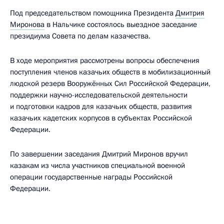
Под председательством помощника Президента
Дмитрия
Миронова
в Нальчике состоялось выездное заседание
президиума Совета по делам казачества.
В ходе мероприятия рассмотрены вопросы обеспечения
поступления членов казачьих обществ в мобилизационный
людской резерв Вооружённых Сил Российской Федерации,
поддержки научно-исследовательской деятельности
и подготовки кадров для казачьих обществ, развития
казачьих кадетских корпусов в субъектах Российской
Федерации.
По завершении заседания Дмитрий Миронов вручил
казакам из числа участников специальной военной
операции государственные награды Российской
Федерации.