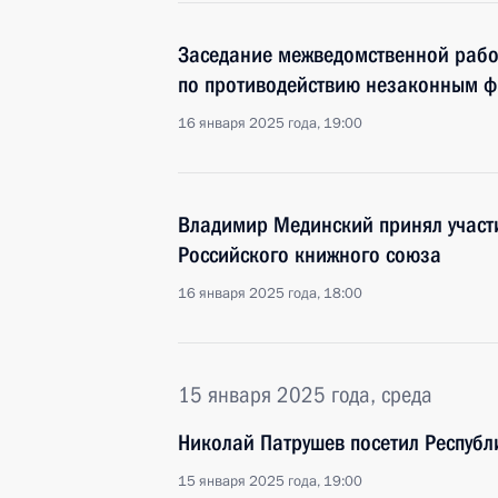
Заседание межведомственной рабо
по противодействию незаконным 
16 января 2025 года, 19:00
Владимир Мединский принял участ
Российского книжного союза
16 января 2025 года, 18:00
15 января 2025 года, среда
Николай Патрушев посетил Республ
15 января 2025 года, 19:00