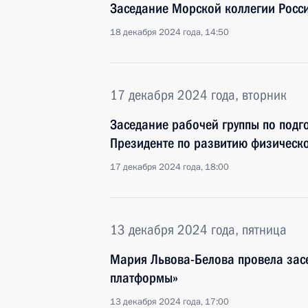
Заседание Морской коллегии Росс
18 декабря 2024 года, 14:50
17 декабря 2024 года, вторник
Заседание рабочей группы по подг
Президенте по развитию физическо
17 декабря 2024 года, 18:00
13 декабря 2024 года, пятница
Мария Львова-Белова провела зас
платформы»
13 декабря 2024 года, 17:00