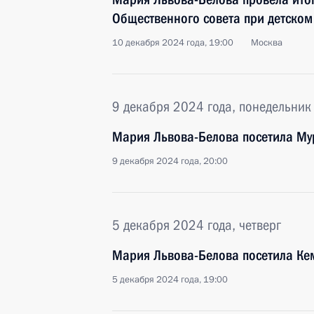
Общественного совета при детском
10 декабря 2024 года, 19:00
Москва
9 декабря 2024 года, понедельник
Мария Львова-Белова посетила Му
9 декабря 2024 года, 20:00
5 декабря 2024 года, четверг
Мария Львова-Белова посетила Ке
5 декабря 2024 года, 19:00