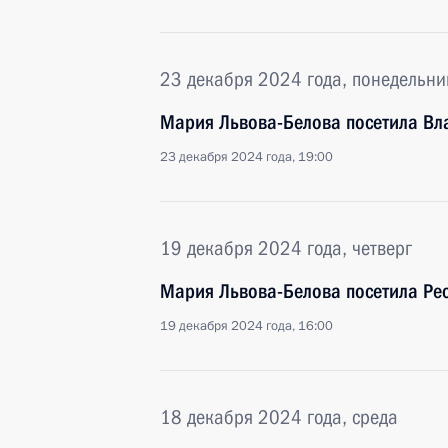
23 декабря 2024 года, понедельни
Мария Львова-Белова посетила Вл
23 декабря 2024 года, 19:00
19 декабря 2024 года, четверг
Мария Львова-Белова посетила Рес
19 декабря 2024 года, 16:00
18 декабря 2024 года, среда