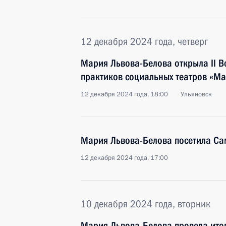
12 декабря 2024 года, четверг
Мария Львова-Белова открыла II В
практиков социальных театров «Ма
12 декабря 2024 года, 18:00
Ульяновск
Мария Львова-Белова посетила Са
12 декабря 2024 года, 17:00
10 декабря 2024 года, вторник
Мария Львова-Белова провела ито