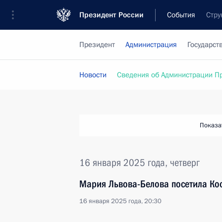
Президент России
События
Стру
Президент
Администрация
Государст
Новости
Сведения об Администрации П
Показа
16 января 2025 года, четверг
Мария Львова-Белова посетила Ко
16 января 2025 года, 20:30