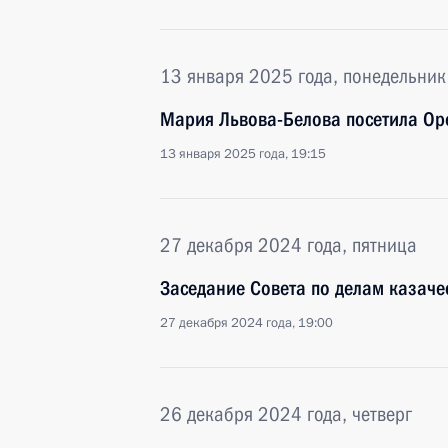
13 января 2025 года, понедельник
Мария Львова-Белова посетила Ор
13 января 2025 года, 19:15
27 декабря 2024 года, пятница
Заседание Совета по делам казаче
27 декабря 2024 года, 19:00
26 декабря 2024 года, четверг