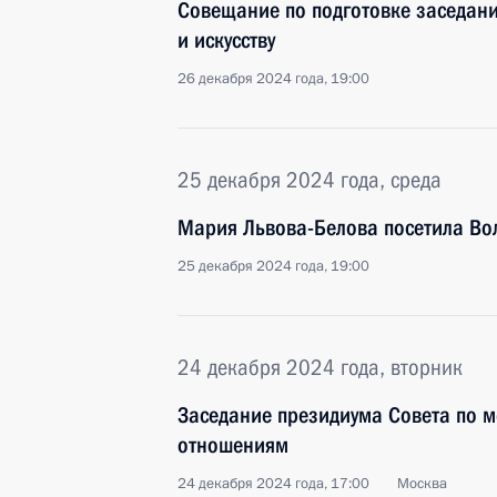
Совещание по подготовке заседани
и искусству
26 декабря 2024 года, 19:00
25 декабря 2024 года, среда
Мария Львова-Белова посетила Во
25 декабря 2024 года, 19:00
24 декабря 2024 года, вторник
Заседание президиума Совета по
отношениям
24 декабря 2024 года, 17:00
Москва