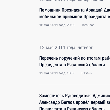
Помощник Президента Аркадий Дво
мобильной приёмной Президента в
16 мая 2011 года, 20:00
Таганрог
12 мая 2011 года, четверг
Перечень поручений по итогам ра
Президента в Рязанской области
12 мая 2011 года, 18:50
Рязань
Заместитель Руководителя Админи
Александр Беглов провёл первый 
Президента в Рязанскую область