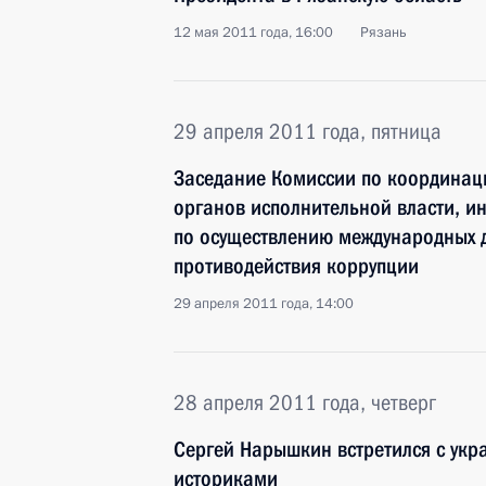
12 мая 2011 года, 16:00
Рязань
29 апреля 2011 года, пятница
Заседание Комиссии по координац
органов исполнительной власти, и
по осуществлению международных 
противодействия коррупции
29 апреля 2011 года, 14:00
28 апреля 2011 года, четверг
Сергей Нарышкин встретился с укр
историками