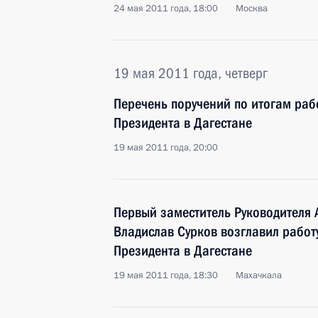
24 мая 2011 года, 18:00
Москва
19 мая 2011 года, четверг
Перечень поручений по итогам ра
Президента в Дагестане
19 мая 2011 года, 20:00
Первый заместитель Руководителя
Владислав Сурков возглавил рабо
Президента в Дагестане
19 мая 2011 года, 18:30
Махачкала