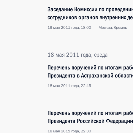
Заседание Комиссии по проведени
сотрудников органов внутренних де
19 мая 2011 года, 18:00
Москва, Кремль
18 мая 2011 года, среда
Перечень поручений по итогам ра
Президента в Астраханской област
18 мая 2011 года, 22:45
Перечень поручений по итогам ра
Президента Российской Федерации 
18 мая 2011 года, 22:30