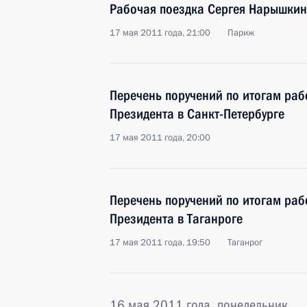
Рабочая поездка Сергея Нарышки
17 мая 2011 года, 21:00
Париж
Перечень поручений по итогам ра
Президента в Санкт-Петербурге
17 мая 2011 года, 20:00
Перечень поручений по итогам ра
Президента в Таганроге
17 мая 2011 года, 19:50
Таганрог
16 мая 2011 года, понедельник