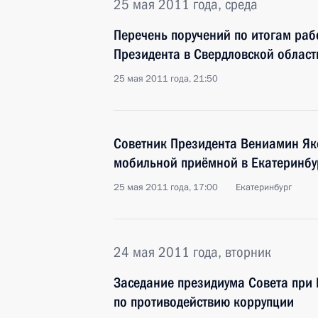
25 мая 2011 года, среда
Перечень поручений по итогам ра
Президента в Свердловской област
25 мая 2011 года, 21:50
Советник Президента Вениамин Як
мобильной приёмной в Екатеринбу
25 мая 2011 года, 17:00
Екатеринбург
24 мая 2011 года, вторник
Заседание президиума Совета при 
по противодействию коррупции