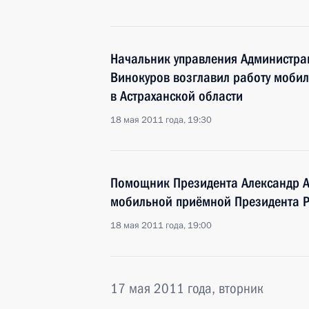
Начальник управления Администра
Винокуров возглавил работу моби
в Астраханской области
18 мая 2011 года, 19:30
Помощник Президента Александр А
мобильной приёмной Президента Р
18 мая 2011 года, 19:00
17 мая 2011 года, вторник