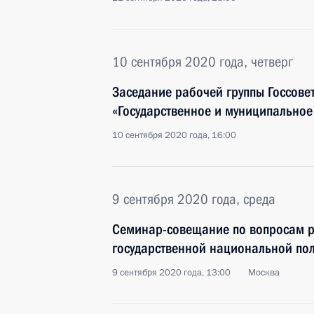
10 сентября 2020 года, четверг
Заседание рабочей группы Госсове
«Государственное и муниципальное
10 сентября 2020 года, 16:00
9 сентября 2020 года, среда
Семинар-совещание по вопросам р
государственной национальной пол
9 сентября 2020 года, 13:00
Москва