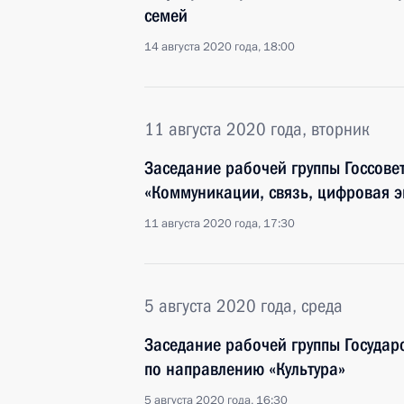
семей
14 августа 2020 года, 18:00
11 августа 2020 года, вторник
Заседание рабочей группы Госсове
«Коммуникации, связь, цифровая 
11 августа 2020 года, 17:30
5 августа 2020 года, среда
Заседание рабочей группы Государ
по направлению «Культура»
5 августа 2020 года, 16:30