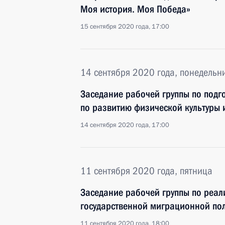
Моя история. Моя Победа»
15 сентября 2020 года, 17:00
14 сентября 2020 года, понедельн
Заседание рабочей группы по подг
по развитию физической культуры 
14 сентября 2020 года, 17:00
11 сентября 2020 года, пятница
Заседание рабочей группы по реа
государственной миграционной по
11 сентября 2020 года, 18:00