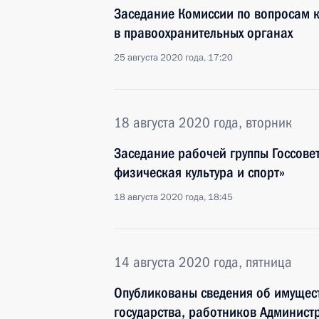
Заседание Комиссии по вопросам 
в правоохранительных органах
25 августа 2020 года, 17:20
18 августа 2020 года, вторник
Заседание рабочей группы Госсове
физическая культура и спорт»
18 августа 2020 года, 18:45
14 августа 2020 года, пятница
Опубликованы сведения об имущест
государства, работников Админист