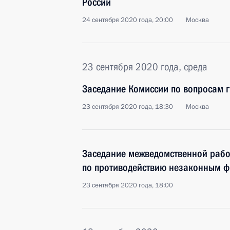
России
24 сентября 2020 года, 20:00
Москва
23 сентября 2020 года, среда
Заседание Комиссии по вопросам 
23 сентября 2020 года, 18:30
Москва
Заседание межведомственной рабо
по противодействию незаконным 
23 сентября 2020 года, 18:00