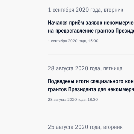
1 сентября 2020 года, вторник
Начался приём заявок некоммерче
на предоставление грантов Презид
1 сентября 2020 года, 15:00
28 августа 2020 года, пятница
Подведены итоги специального кон
грантов Президента для некоммер
28 августа 2020 года, 18:30
25 августа 2020 года, вторник