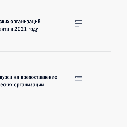
ских организаций
ента в 2021 году
курса на предоставление
ческих организаций