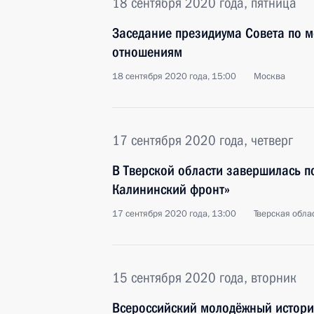
18 сентября 2020 года, пятница
Заседание президиума Совета по
отношениям
18 сентября 2020 года, 15:00
Москва
17 сентября 2020 года, четверг
В Тверской области завершилась п
Калининский фронт»
17 сентября 2020 года, 13:00
Тверская обла
15 сентября 2020 года, вторник
Всероссийский молодёжный истори