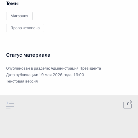
Темы
Миграция
Права человека
Статус материала
Опубликован в разделе:
Администрация Президента
Дата публикации:
19 мая 2026 года, 19:00
Текстовая версия