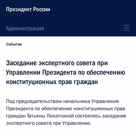
Президент России
Администрация
События
Заседание экспертного совета при
Управлении Президента по обеспечению
конституционных прав граждан
Под председательством начальника Управления
Президента по обеспечению конституционных прав
граждан Татьяны Локаткиной состоялось заседание
экспертного совета при Управлении.