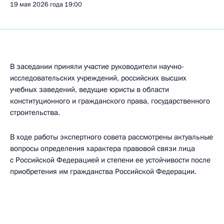
19 мая 2026 года
19:00
В заседании приняли участие руководители научно-
исследовательских учреждений, российских высших
учебных заведений, ведущие юристы в области
конституционного и гражданского права, государственного
строительства.
В ходе работы экспертного совета рассмотрены актуальные
вопросы определения характера правовой связи лица
с Российской Федерацией и степени ее устойчивости после
приобретения им гражданства Российской Федерации.