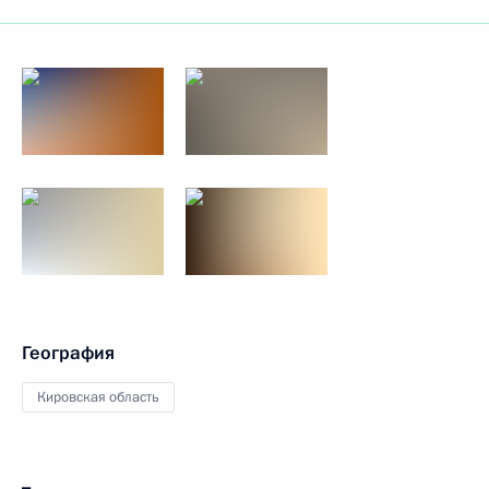
География
Кировская область