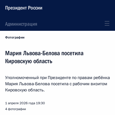
Президент России
Администрация
Фотографии
Мария Львова-Белова посетила
Кировскую область
Уполномоченный при Президенте по правам ребёнка
Мария Львова-Белова посетила с рабочим визитом
Кировскую область.
1 апреля 2026 года
19:30
4 фотографии