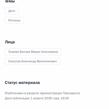
Темы
Дети
Регионы
Лица
Львова-Белова Мария Алексеевна
Соколов Александр Валентинович
Статус материала
Опубликован в разделе:
Администрация Президента
Дата публикации:
1 апреля 2026 года, 19:30