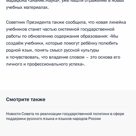
марафона «Знание.Наука», уже нашли отражение в новых
учебных материалах.
Советник Президента также сообщила, что новая линейка
учебников станет частью системной государственной
работы по обновлению содержания образования: «Мы
создаём учебники, которые помогут ребёнку полюбить
родной язык, понять смысл русской культуры
и почувствовать, что владение словом – это основа его
личного и профессионального успеха».
Смотрите также
Новости Совета по реализации государственной политики в сфере
поддержки русского языка и языков народов России