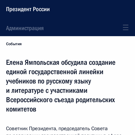
Президент России
Администрация
События
Елена Ямпольская обсудила создание
единой государственной линейки
учебников по русскому языку
и литературе с участниками
Всероссийского съезда родительских
комитетов
Советник Президента, председатель Совета