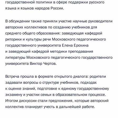
государственной политики в сфере поддержки русского
языка и языков народов России.
В обсуждении также приняли участие научные руководители
авторских коллективов по созданию учебников для
среднего общего образования: заведующая кафедрой
риторики и культуры речи Московского педагогического
государственного университета Елена Ерохина
и заведующий кафедрой методики преподавания
литературы Московского педагогического государственного
университета Виктор Чертов.
Встреча прошла в формате открытого диалога: родители
задавали вопросы о структуре учебников, подходах
к оценке знаний, подготовке к единому государственному
экзамену и участии семьи в образовательном процессе.
Итогом дискуссии стали предложения, которые авторский
коллектив планирует учесть в дальнейшей работе.