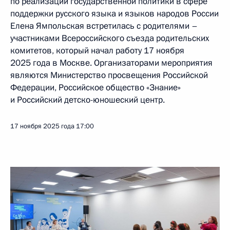
по реализации государственной политики в сфере
поддержки русского языка и языков народов России
Елена Ямпольская встретилась с родителями –
участниками Всероссийского съезда родительских
комитетов, который начал работу 17 ноября
2025 года в Москве. Организаторами мероприятия
являются Министерство просвещения Российской
Федерации, Российское общество «Знание»
и Российский детско-юношеский центр.
17 ноября 2025 года
17:00