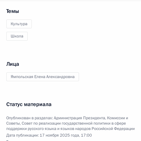
Темы
Культура
Школа
Лица
Ямпольская Елена Александровна
Статус материала
Опубликован в разделах:
Администрация Президента
,
Комиссии и
Советы
,
Совет по реализации государственной политики в сфере
поддержки русского языка и языков народов Российской Федерации
Дата публикации:
17 ноября 2025 года, 17:00