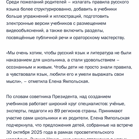
Среди пожеланий родителей – излагать правила русского
языка более структурированно, добавить в учебники
больше упражнений и иллюстраций, подготовить
электронные версии учебников с размещением
видеообъяснений, а также включить разделы,
посвящённые публичной речи и ораторскому мастерству.
«Мы очень хотим, чтобы русский язык и литература не были
наказанием для школьника, а стали удовольствием –
осознанным и живым. Чтобы дети не просто знали правила,
а чувствовали язык, любили его и умели выражать свои
мысли», – отметила Елена Ямпольская.
По словам советника Президента, над созданием
учебников работает широкий круг специалистов: учёные,
эксперты, педагоги из 89 регионов страны. Принимают
участие сами школьники и их родители. Елена Ямпольская
подчеркнула, что предложения детей, собранные на встрече
30 октября 2025 года в рамках просветительского