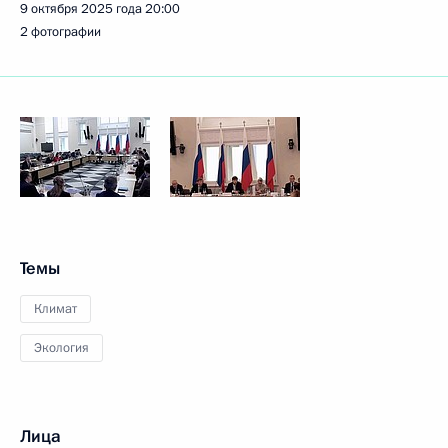
9 октября 2025 года
20:00
2 фотографии
Темы
Климат
Экология
Лица