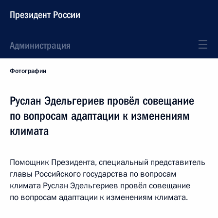
Президент России
Администрация
Фотографии
Руслан Эдельгериев провёл совещание
по вопросам адаптации к изменениям
климата
Помощник Президента, специальный представитель
главы Российского государства по вопросам
климата Руслан Эдельгериев провёл совещание
по вопросам адаптации к изменениям климата.