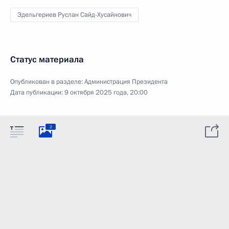
Эдельгериев Руслан Сайд-Хусайнович
Статус материала
Опубликован в разделе:
Администрация Президента
Дата публикации:
9 октября 2025 года, 20:00
2