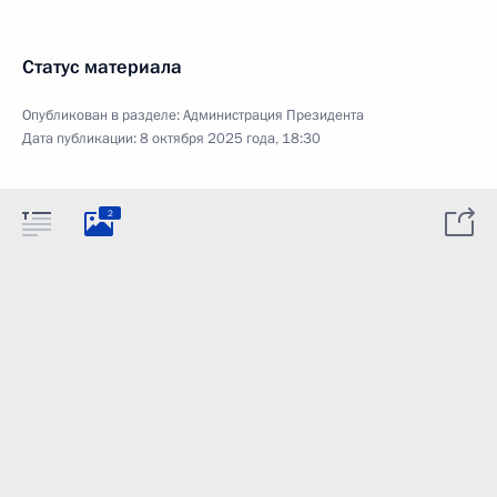
Статус материала
Опубликован в разделе:
Администрация Президента
Дата публикации:
8 октября 2025 года, 18:30
2