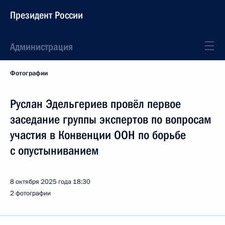
Президент России
Администрация
Фотографии
Руслан Эдельгериев провёл первое
заседание группы экспертов по вопросам
участия в Конвенции ООН по борьбе
с опустыниванием
8 октября 2025 года
18:30
2 фотографии