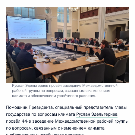
Руслан Эдельгериев провёл заседание Межведомственной
рабочей группы по вопросам, связанным с изменением
климата и обеспечением устойчивого развития.
Помощник Президента, специальный представитель главы
государства по вопросам климата
Руслан Эдельгериев
провёл 44-е заседание Межведомственной рабочей группы
по вопросам, связанным с изменением климата
и обеспечением устойчивого развития.