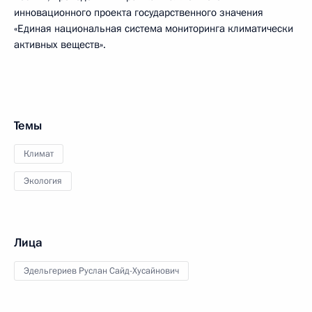
инновационного проекта государственного значения
«Единая национальная система мониторинга климатически
активных веществ».
Темы
Климат
Экология
Лица
Эдельгериев Руслан Сайд-Хусайнович