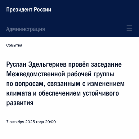
Президент России
Администрация
События
Руслан Эдельгериев провёл заседание
Межведомственной рабочей группы
по вопросам, связанным с изменением
климата и обеспечением устойчивого
развития
7 октября 2025 года
20:00