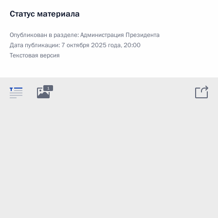
Статус материала
Опубликован в разделе:
Администрация Президента
Дата публикации:
7 октября 2025 года, 20:00
Текстовая версия
1