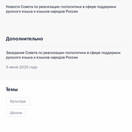
Новости Совета по реализации госполитики в сфере поддержки
русского языка и языков народов России
Дополнительно
Заседание Совета по реализации госполитики в сфере поддержки
русского языка и языков народов России
5 июня 2025 года
Темы
Культура
Школа