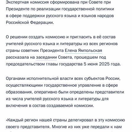
Экспертная комиссия сформирована при Совете при
Президенте по реализации государственной политики
в сфере поддержки русского языка и языков народов
Российской Федерации.
О решении создать комиссию и пригласить в её состав
учителей русского языка и литературы из всех регионов
страны советник Президента
Елена Ямпольская
рассказала на
заседании
Совета, прошедшем под
председательством главы государства 5 июня 2025 года.
Органами исполнительной власти всех субъектов России,
осуществляющими государственное управление в сфере
образования, оперативно были определены представители
из числа учителей русского языка и литературы для
включения в состав создаваемой комиссии.
«Каждый регион нашей страны делегировал в эту комиссию
своего представителя. Многие из них уже передали к нам