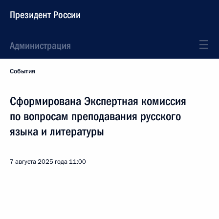
Президент России
Администрация
События
Сформирована Экспертная комиссия
по вопросам преподавания русского
языка и литературы
7 августа 2025 года
11:00