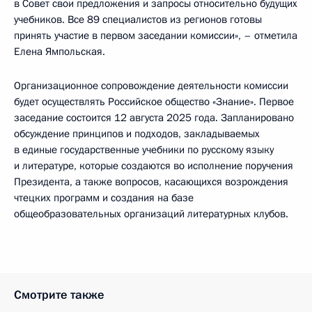
в Совет свои предложения и запросы относительно будущих
учебников. Все 89 специалистов из регионов готовы
принять участие в первом заседании комиссии», – отметила
Елена Ямпольская.
Организационное сопровождение деятельности комиссии
будет осуществлять Российское общество «Знание». Первое
заседание состоится 12 августа 2025 года. Запланировано
обсуждение принципов и подходов, закладываемых
в единые государственные учебники по русскому языку
и литературе, которые создаются во исполнение поручения
Президента, а также вопросов, касающихся возрождения
чтецких программ и создания на базе
общеобразовательных организаций литературных клубов.
Смотрите также