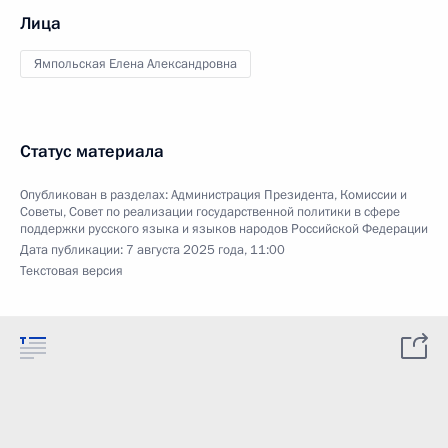
Лица
Ямпольская Елена Александровна
Статус материала
Опубликован в разделах:
Администрация Президента
,
Комиссии и
Советы
,
Совет по реализации государственной политики в сфере
поддержки русского языка и языков народов Российской Федерации
Дата публикации:
7 августа 2025 года, 11:00
Текстовая версия