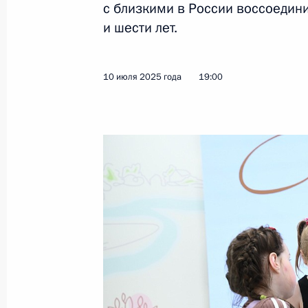
с близкими в России воссоедини
и шести лет.
10 июля 2025 года
19:00