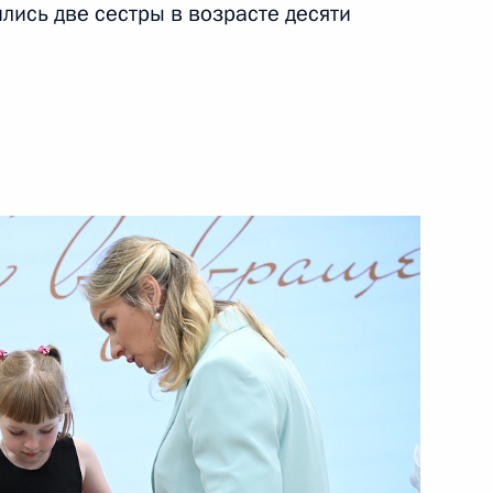
лись две сестры в возрасте десяти