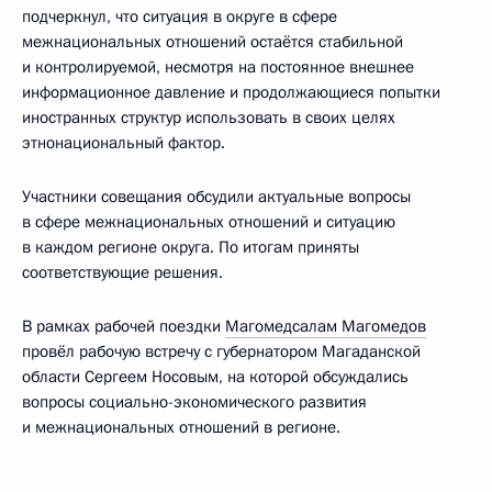
подчеркнул, что ситуация в округе в сфере
межнациональных отношений остаётся стабильной
и контролируемой, несмотря на постоянное внешнее
информационное давление и продолжающиеся попытки
иностранных структур использовать в своих целях
этнонациональный фактор.
Участники совещания обсудили актуальные вопросы
в сфере межнациональных отношений и ситуацию
в каждом регионе округа. По итогам приняты
соответствующие решения.
В рамках рабочей поездки
Магомедсалам Магомедов
провёл рабочую встречу с губернатором Магаданской
области Сергеем Носовым, на которой обсуждались
вопросы социально-экономического развития
и межнациональных отношений в регионе.