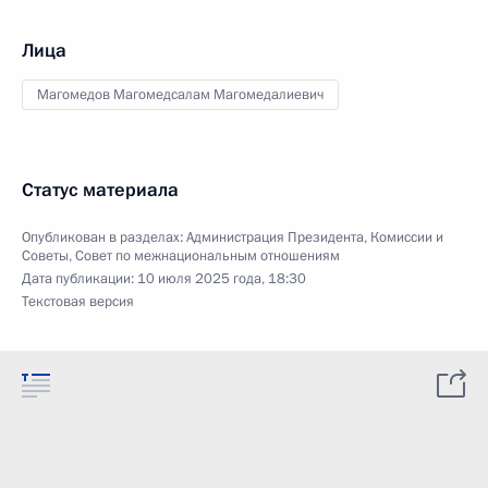
Лица
Магомедов Магомедсалам Магомедалиевич
Статус материала
Опубликован в разделах:
Администрация Президента
,
Комиссии и
Советы
,
Совет по межнациональным отношениям
Дата публикации:
10 июля 2025 года, 18:30
Текстовая версия