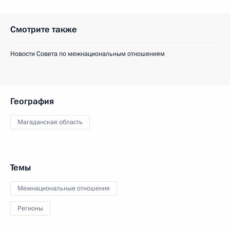
Смотрите также
Новости Совета по межнациональным отношениям
География
Магаданская область
Темы
Межнациональные отношения
Регионы