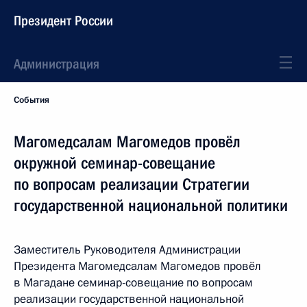
Президент России
Администрация
События
Магомедсалам Магомедов провёл
окружной семинар-совещание
по вопросам реализации Стратегии
государственной национальной политики
Заместитель Руководителя Администрации
Президента Магомедсалам Магомедов провёл
в Магадане семинар-совещание по вопросам
реализации государственной национальной