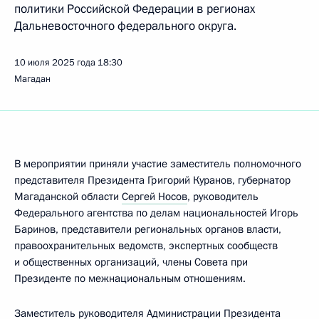
политики Российской Федерации в регионах
Дальневосточного федерального округа.
10 июля 2025 года
18:30
Магадан
В мероприятии приняли участие заместитель полномочного
представителя Президента Григорий Куранов, губернатор
Магаданской области
Сергей Носов
, руководитель
Федерального агентства по делам национальностей Игорь
Баринов, представители региональных органов власти,
правоохранительных ведомств, экспертных сообществ
и общественных организаций, члены Совета при
Президенте по межнациональным отношениям.
Заместитель руководителя Администрации Президента