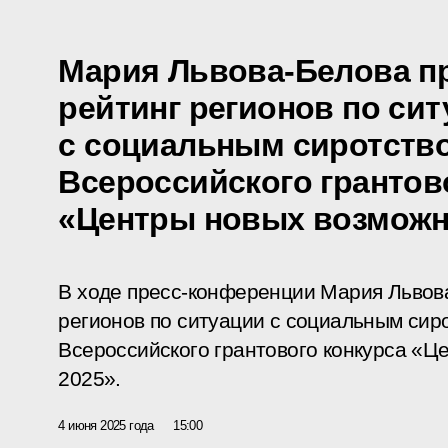
Мария Львова-Белова п
рейтинг регионов по си
с социальным сиротство
Всероссийского грантов
«Центры новых возможно
В ходе пресс-конференции Мария Львов
регионов по ситуации с социальным сиро
Всероссийского грантового конкурса «Ц
2025».
4 июня 2025 года
15:00