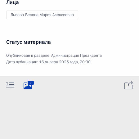
Лица
Львова-Белова Мария Алексеевна
Статус материала
Опубликован в разделе:
Администрация Президента
Дата публикации:
16 января 2025 года, 20:30
7