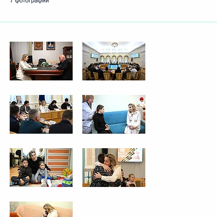
7 фотографий