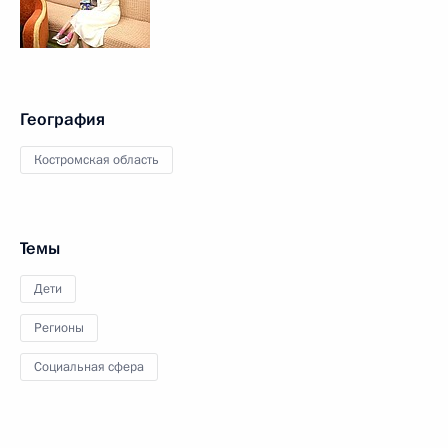
География
Костромская область
Темы
Дети
Регионы
Социальная сфера