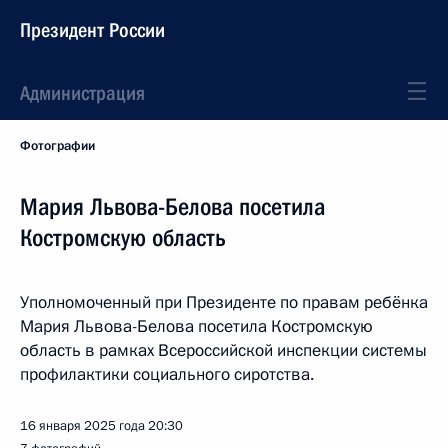
Президент России
Администрация
Фотографии
Мария Львова-Белова посетила
Костромскую область
Уполномоченный при Президенте по правам ребёнка
Мария Львова-Белова посетила Костромскую
область в рамках Всероссийской инспекции системы
профилактики социального сиротства.
16 января 2025 года
20:30