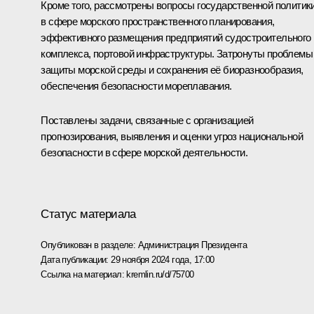
Кроме того, рассмотрены вопросы государственной политик
в сфере морского пространственного планирования,
эффективного размещения предприятий судостроительного
комплекса, портовой инфраструктуры. Затронуты проблемы
защиты морской среды и сохранения её биоразнообразия,
обеспечения безопасности мореплавания.
Поставлены задачи, связанные с организацией
прогнозирования, выявления и оценки угроз национальной
безопасности в сфере морской деятельности.
Статус материала
Опубликован в разделе:
Администрация Президента
Дата публикации:
29 ноября 2024 года, 17:00
Ссылка на материал:
kremlin.ru/d/75700