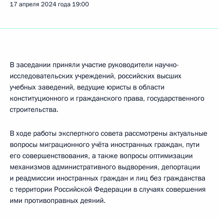
17 апреля 2024 года
19:00
В заседании приняли участие руководители научно-
исследовательских учреждений, российских высших
учебных заведений, ведущие юристы в области
конституционного и гражданского права, государственного
строительства.
В ходе работы экспертного совета рассмотрены актуальные
вопросы миграционного учёта иностранных граждан, пути
его совершенствования, а также вопросы оптимизации
механизмов административного выдворения, депортации
и реадмиссии иностранных граждан и лиц без гражданства
с территории Российской Федерации в случаях совершения
ими противоправных деяний.