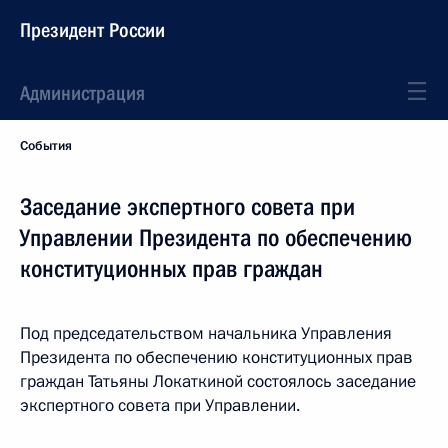
Президент России
Администрация
События
Заседание экспертного совета при
Управлении Президента по обеспечению
конституционных прав граждан
Под председательством начальника Управления
Президента по обеспечению конституционных прав
граждан Татьяны Локаткиной состоялось заседание
экспертного совета при Управлении.