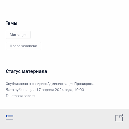
Темы
Миграция
Права человека
Статус материала
Опубликован в разделе:
Администрация Президента
Дата публикации:
17 апреля 2024 года, 19:00
Текстовая версия