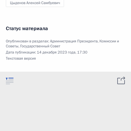
Цыденов Алексей Самбуевич
Статус материала
Опубликован в разделах:
Администрация Президента
,
Комиссии и
Советы
,
Государственный Совет
Дата публикации:
14 декабря 2023 года, 17:30
Текстовая версия