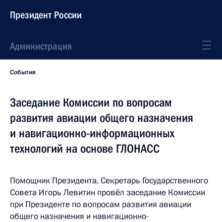
Президент России
Администрация
События
Заседание Комиссии по вопросам
развития авиации общего назначения
и навигационно-информационных
технологий на основе ГЛОНАСС
Помощник Президента, Секретарь Государственного
Совета Игорь Левитин провёл заседание Комиссии
при Президенте по вопросам развития авиации
общего назначения и навигационно-