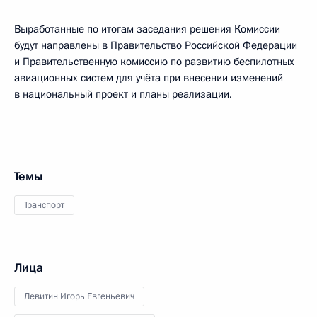
Выработанные по итогам заседания решения Комиссии
будут направлены в Правительство Российской Федерации
и Правительственную комиссию по развитию беспилотных
авиационных систем для учёта при внесении изменений
в национальный проект и планы реализации.
Темы
Транспорт
Лица
Левитин Игорь Евгеньевич