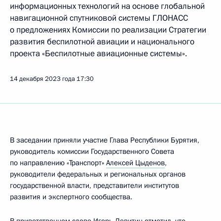
информационных технологий на основе глобальной
навигационной спутниковой системы ГЛОНАСС
о предложениях Комиссии по реализации Стратегии
развития беспилотной авиации и национального
проекта «Беспилотные авиационные системы».
14 декабря 2023 года
17:30
В заседании приняли участие Глава Республики Бурятия,
руководитель комиссии Государственного Совета
по направлению «Транспорт»
Алексей Цыденов
,
руководители федеральных и региональных органов
государственной власти, представители институтов
развития и экспертного сообщества.