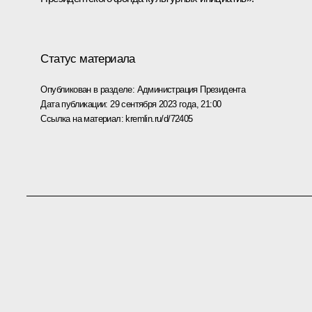
Статус материала
Опубликован в разделе:
Администрация Президента
Дата публикации:
29 сентября 2023 года, 21:00
Ссылка на материал:
kremlin.ru/d/72405