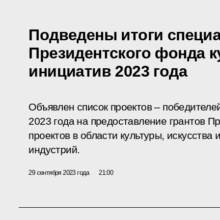
Подведены итоги специа
Президентского фонда 
инициатив 2023 года
Объявлен список проектов – победителе
2023 года на предоставление грантов П
проектов в области культуры, искусства 
индустрий.
29 сентября 2023 года
21:00