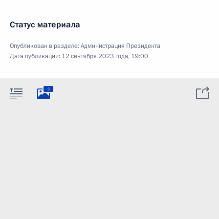
Статус материала
Опубликован в разделе:
Администрация Президента
Дата публикации:
12 сентября 2023 года, 19:00
3