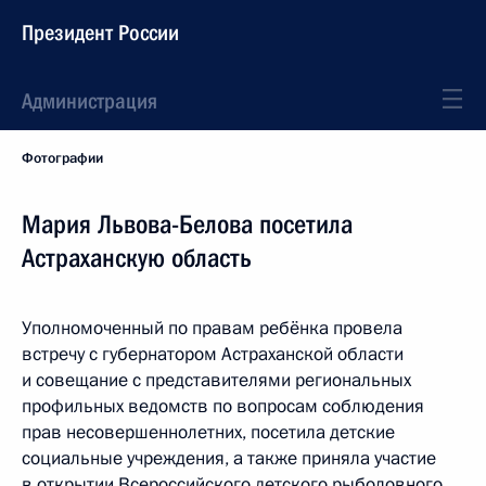
Президент России
Администрация
Фотографии
Мария Львова-Белова посетила
Астраханскую область
Уполномоченный по правам ребёнка провела
встречу с губернатором Астраханской области
и совещание с представителями региональных
профильных ведомств по вопросам соблюдения
прав несовершеннолетних, посетила детские
социальные учреждения, а также приняла участие
в открытии Всероссийского детского рыболовного