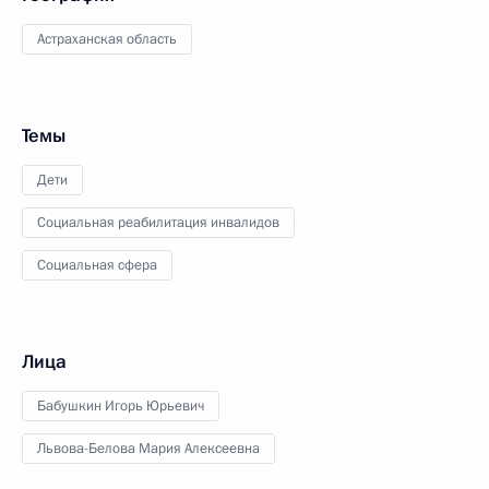
Астраханская область
Темы
Дети
Социальная реабилитация инвалидов
Социальная сфера
Лица
Бабушкин Игорь Юрьевич
Львова-Белова Мария Алексеевна