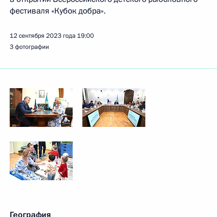
фестиваля «Кубок добра».
12 сентября 2023 года
19:00
3 фотографии
География