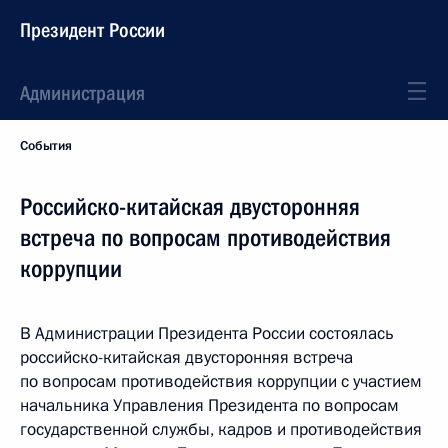
Президент России
Администрация
События
Российско-китайская двусторонняя
встреча по вопросам противодействия
коррупции
В Администрации Президента России состоялась
российско-китайская двусторонняя встреча
по вопросам противодействия коррупции с участием
начальника Управления Президента по вопросам
государственной службы, кадров и противодействия