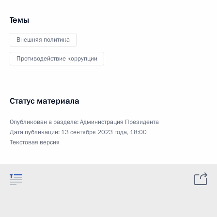
Темы
Внешняя политика
Противодействие коррупции
Статус материала
Опубликован в разделе:
Администрация Президента
Дата публикации:
13 сентября 2023 года, 18:00
Текстовая версия