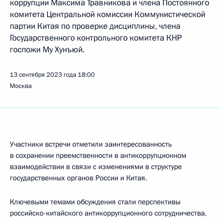
коррупции Максима Травникова и члена Постоянного
комитета Центральной комиссии Коммунистической
партии Китая по проверке дисциплины, члена
Государственного контрольного комитета КНР
госпожи Му Хунъюй.
13 сентября 2023 года
18:00
Москва
Участники встречи отметили заинтересованность
в сохранении преемственности в антикоррупционном
взаимодействии в связи с изменениями в структуре
государственных органов России и Китая.
Ключевыми темами обсуждения стали перспективы
российско-китайского антикоррупционного сотрудничества,