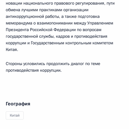
новации национального правового регулирования, пути
обмена лучшими практиками организации
антикоррупционной работы, а также подготовка
меморандума о взаимопонимании между Управлением
Президента Российской Федерации по вопросам
государственной службы, кадров и противодействия
коррупции и Государственным контрольным комитетом
Китая.
Стороны условились продолжить диалог по теме
противодействия коррупции.
География
Китай